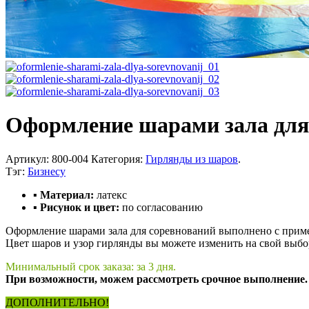
Оформление шарами зала для
Артикул:
800-004
Категория:
Гирлянды из шаров
.
Тэг:
Бизнесу
▪ Материал:
латекс
▪ Рисунок и цвет:
по согласованию
Оформление шарами зала для соревнований выполнено с приме
Цвет шаров и узор гирлянды вы можете изменить на свой выбор
Минимальный срок заказа: за 3 дня.
При возможности, можем рассмотреть срочное выполнение.
ДОПОЛНИТЕЛЬНО!