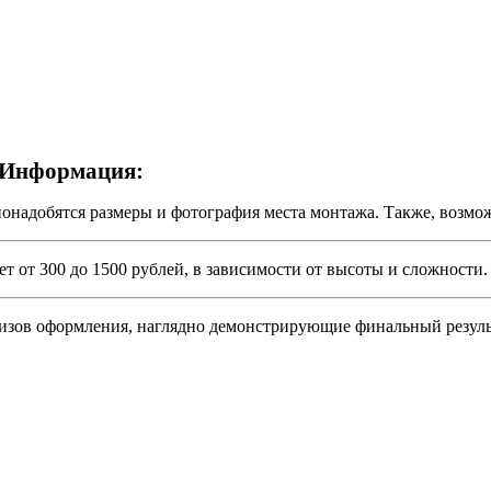
 Информация:
надобятся размеры и фотография места монтажа. Также, возможе
 от 300 до 1500 рублей, в зависимости от высоты и сложности.
в оформления, наглядно демонстрирующие финальный результат 