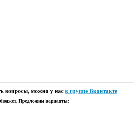
ть вопросы, можно у нас
в группе Вконтакте
 бюджет. Предложим варианты: