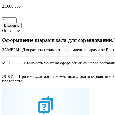
21,600 руб.
В корзину
Описание
Оформление шарами зала для соревнований.
ЗАМЕРЫ
Для расчета стоимости оформления шарами от Вас по
МОНТАЖ
Стоимость монтажа оформления из шаров составляет
ЭСКИЗ
При необходимости можем подготовить варианты эскизо
предоплате).