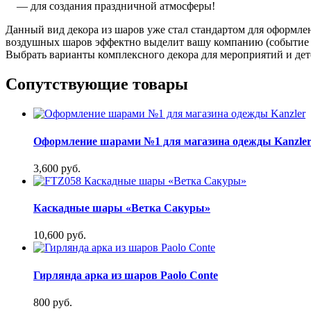
— для создания праздничной атмосферы!
Данный вид декора из шаров уже стал стандартом для оформл
воздушных шаров эффектно выделит вашу компанию (событие 
Выбрать варианты комплексного декора для мероприятий и де
Сопутствующие товары
Оформление шарами №1 для магазина одежды Kanzle
3,600 руб.
Каскадные шары «Ветка Сакуры»
10,600 руб.
Гирлянда арка из шаров Paolo Conte
800 руб.