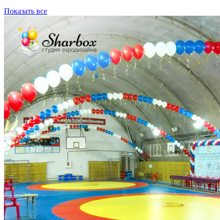
Показать все