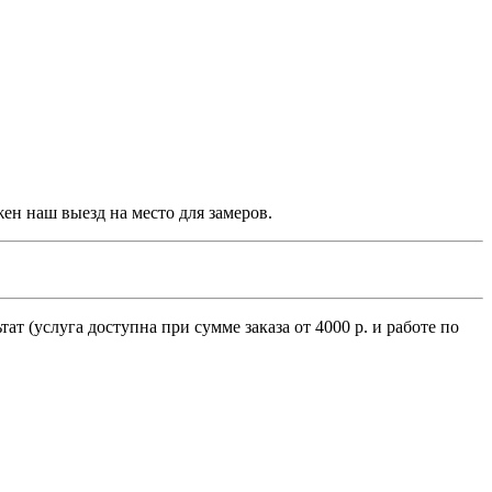
н наш выезд на место для замеров.
(услуга доступна при сумме заказа от 4000 р. и работе по