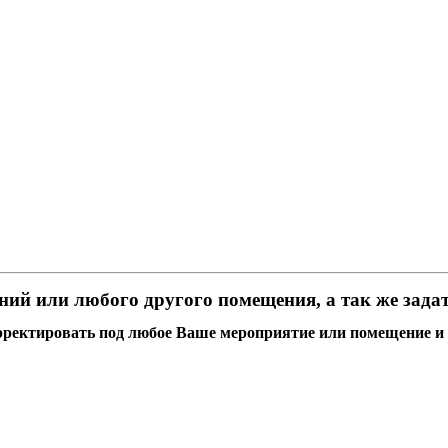
ний или любого другого помещения, а так же зада
ректировать под любое Ваше мероприятие или помещение и