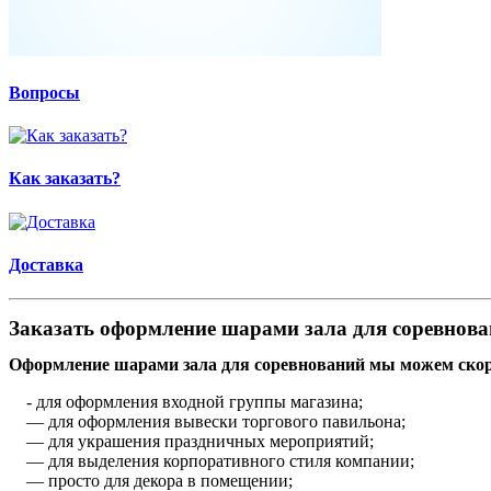
Вопросы
Как заказать?
Доставка
Заказать оформление шарами зала для соревнова
Оформление шарами зала для соревнований мы можем скор
- для оформления входной группы магазина;
— для оформления вывески торгового павильона;
— для украшения праздничных мероприятий;
— для выделения корпоративного стиля компании;
— просто для декора в помещении;