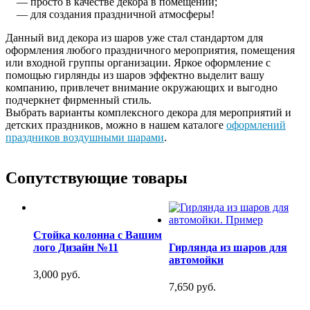
— просто в качестве декора в помещении;
— для создания праздничной атмосферы!
Данный вид декора из шаров уже стал стандартом для
оформления любого праздничного мероприятия, помещения
или входной группы организации. Яркое оформление с
помощью гирлянды из шаров эффектно выделит вашу
компанию, привлечет внимание окружающих и выгодно
подчеркнет фирменный стиль.
Выбрать варианты комплексного декора для мероприятий и
детских праздников, можно в нашем каталоге
оформлений
праздников воздушными шарами
.
Сопутствующие товары
Стойка колонна с Вашим
лого Дизайн №11
Гирлянда из шаров для
автомойки
3,000 руб.
7,650 руб.