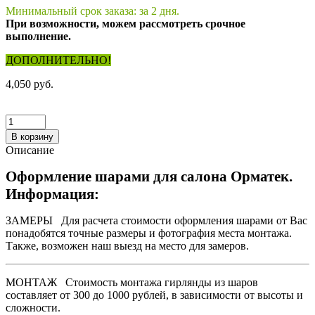
Минимальный срок заказа: за 2 дня.
При возможности, можем рассмотреть срочное
выполнение.
ДОПОЛНИТЕЛЬНО!
4,050 руб.
В корзину
Описание
Оформление шарами для салона Орматек.
Информация:
ЗАМЕРЫ
Для расчета стоимости оформления шарами от Вас
понадобятся точные размеры и фотография места монтажа.
Также, возможен наш выезд на место для замеров.
МОНТАЖ
Стоимость монтажа гирлянды из шаров
составляет от 300 до 1000 рублей, в зависимости от высоты и
сложности.