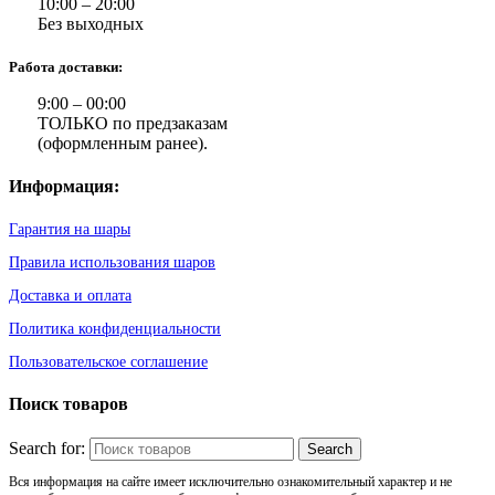
10:00 – 20:00
Без выходных
Работа доставки:
9:00 – 00:00
ТОЛЬКО по предзаказам
(оформленным ранее).
Информация:
Гарантия на шары
Правила использования шаров
Доставка и оплата
Политика конфиденциальности
Пользовательское соглашение
Поиск товаров
Search for:
Вся информация на сайте имеет исключительно ознакомительный характер и не