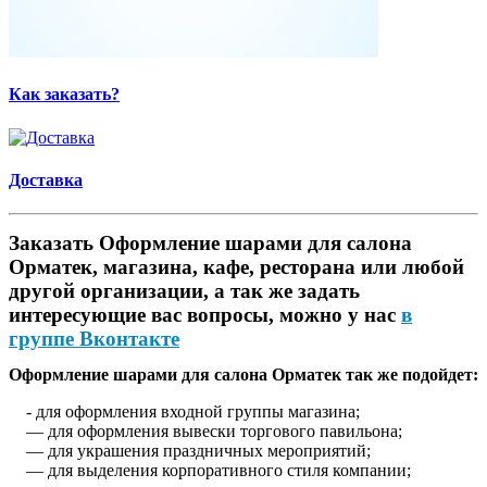
Как заказать?
Доставка
Заказать Оформление шарами для салона
Орматек, магазина, кафе, ресторана или любой
другой организации, а так же задать
интересующие вас вопросы, можно у нас
в
группе Вконтакте
Оформление шарами для салона Орматек так же подойдет:
- для оформления входной группы магазина;
— для оформления вывески торгового павильона;
— для украшения праздничных мероприятий;
— для выделения корпоративного стиля компании;