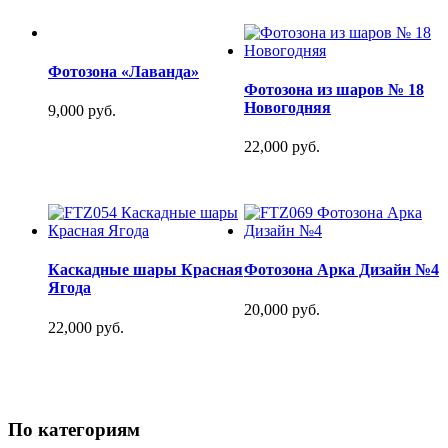
Фотозона «Лаванда»
Фотозона из шаров № 18
Новогодняя
9,000 руб.
22,000 руб.
Каскадные шары Красная
Фотозона Арка Дизайн №4
Ягода
20,000 руб.
22,000 руб.
По категориям