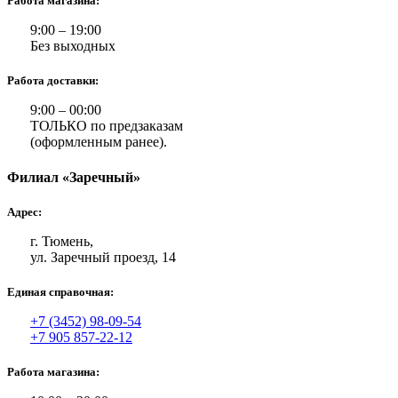
Работа магазина:
9:00 – 19:00
Без выходных
Работа доставки:
9:00 – 00:00
ТОЛЬКО по предзаказам
(оформленным ранее).
Филиал «Заречный»
Адрес:
г. Тюмень,
ул. Заречный проезд, 14
Единая справочная:
+7 (3452) 98-09-54
+7 905 857-22-12
Работа магазина: