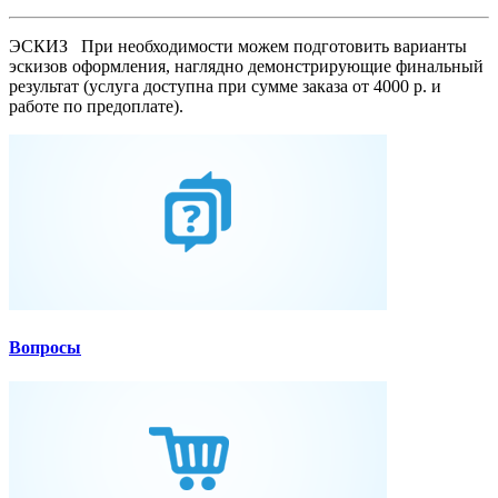
ЭСКИЗ
При необходимости можем подготовить варианты
эскизов оформления, наглядно демонстрирующие финальный
результат (услуга доступна при сумме заказа от 4000 р. и
работе по предоплате).
Вопросы