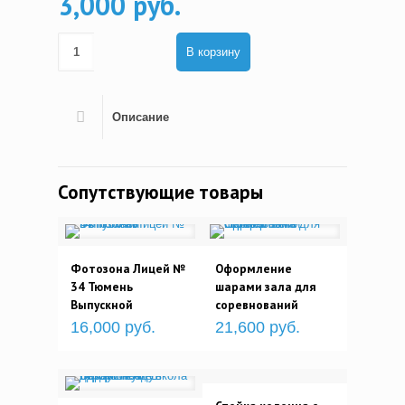
3,000 руб.
В корзину
Описание
Сопутствующие товары
Фотозона Лицей №
Оформление
34 Тюмень
шарами зала для
Выпускной
соревнований
16,000 руб.
21,600 руб.