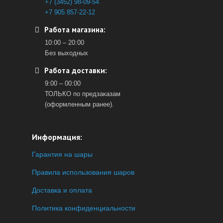
+7 (3452) 98-09-54
+7 905 857-22-12
Работа магазина:
10:00 – 20:00
Без выходных
Работа доставки:
9:00 – 00:00
ТОЛЬКО по предзаказам
(оформленным ранее).
Информация:
Гарантия на шары
Правила использования шаров
Доставка и оплата
Политика конфиденциальности