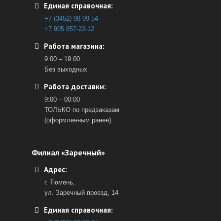
Единая справочная:
+7 (3452) 98-09-54
+7 905 857-22-12
Работа магазина:
9:00 – 19:00
Без выходных
Работа доставки:
9:00 – 00:00
ТОЛЬКО по предзаказам
(оформленным ранее).
Филиал «Заречный»
Адрес:
г. Тюмень,
ул. Заречный проезд, 14
Единая справочная: