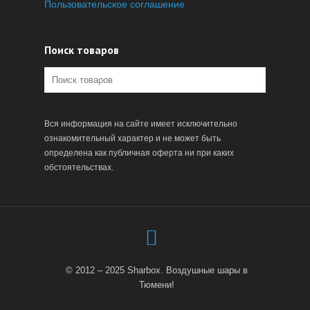
Пользовательское соглашение
Поиск товаров
Вся информация на сайте имеет исключительно
ознакомительный характер и не может быть
определена как публичная оферта ни при каких
обстоятельствах.
© 2012 – 2025 Sharbox. Воздушные шары в
Тюмени!