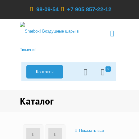
98-09-54
+7 905 857-22-12
0
Контакты
Каталог
Показать все