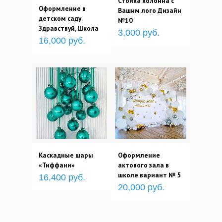
Стойка колонна с
Оформление в
Вашим лого Дизайн
детском саду
№10
Здравствуй, Школа
3,000 руб.
16,000 руб.
Каскадные шары
Оформление
«Тиффани»
актового зала в
школе вариант № 5
16,400 руб.
20,000 руб.