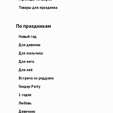
Товары для праздника
По праздникам
Новый год
Для девочки
Для мальчика
Для него
Для неё
Встреча из роддома
Гендер Party
1 годик
Любовь
Девичник