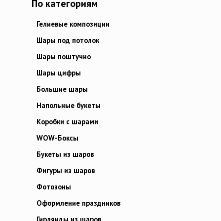
По категориям
Гелиевые композиции
Шары под потолок
Шары поштучно
Шары цифры
Большие шары
Напольные букеты
Коробки с шарами
WOW-Боксы
Букеты из шаров
Фигуры из шаров
Фотозоны
Оформление праздников
Гирлянды из шаров