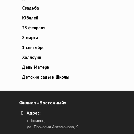
Свадьба
Юбилей
23 февраля
8 марта
1 сентября
Хэллоуин
День Матери
Детские сады и Школы
Филиал «Восточный»
Адрес:
г. Тюмень,
ул. Прокопия Артамонова, 9