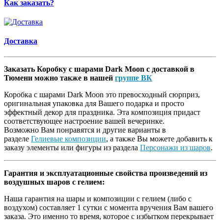
Как заказать?
Доставка
Заказать Коробку с шарами Dark Moon с доставкой в
Тюмени можно также в нашей
группе ВК
Коробка с шарами Dark Moon это превосходный сюрприз,
оригинальная упаковка для Вашего подарка и просто
эффектный декор для праздника. Эта композиция придаст
соответствующее настроение вашей вечеринке.
Возможно Вам понравятся и другие варианты в
разделе
Гелиевые композиции
, а также Вы можете добавить к
заказу элементы или фигуры из раздела
Персонажи из шаров
.
Гарантия и эксплуатационные свойства произведений из
воздушных шаров с гелием:
Наша гарантия на шары и композиции с гелием (либо с
воздухом) составляет 1 сутки с момента вручения Вам вашего
заказа. Это именно то время, которое с избытком перекрывает