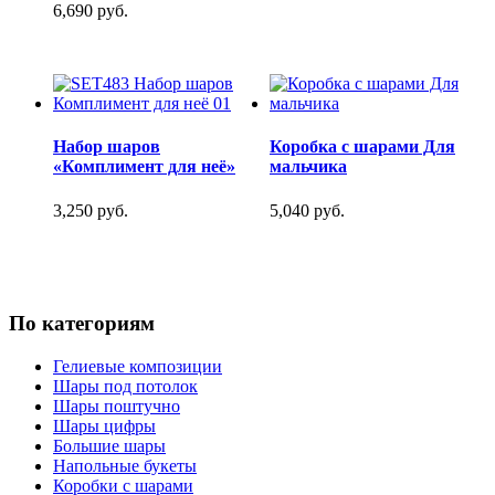
6,690 руб.
Набор шаров
Коробка с шарами Для
«Комплимент для неё»
мальчика
3,250 руб.
5,040 руб.
По категориям
Гелиевые композиции
Шары под потолок
Шары поштучно
Шары цифры
Большие шары
Напольные букеты
Коробки с шарами