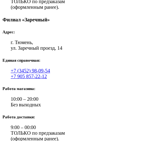
ТОЛЬКО по предзаказам
(оформленным ранее).
Филиал «Заречный»
Адрес:
г. Тюмень,
ул. Заречный проезд, 14
Единая справочная:
+7 (3452) 98-09-54
+7 905 857-22-12
Работа магазина:
10:00 – 20:00
Без выходных
Работа доставки:
9:00 – 00:00
ТОЛЬКО по предзаказам
(оформленным ранее).