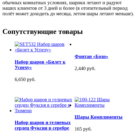
обычных комнатных условиях, шарики летают и радуют
наших клиентов от 3 дней и более (в отопительный период
полёт может доходить до месяца, летом шары летают меньше).
Сопутствующие товары
Фонтан «Бохо»
Набор шаров «Билет к
Успеху»
2,440 руб.
6,650 руб.
Шары Комплименты
Набор шаров и гелиевых
сердец Фуксия в серебре
165 руб.