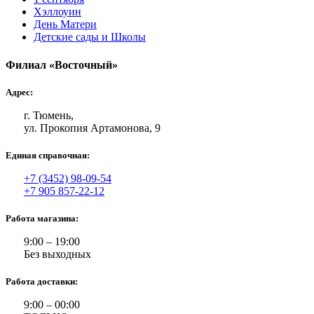
Хэллоуин
День Матери
Детские сады и Школы
Филиал «Восточный»
Адрес:
г. Тюмень,
ул. Прокопия Артамонова, 9
Единая справочная:
+7 (3452) 98-09-54
+7 905 857-22-12
Работа магазина:
9:00 – 19:00
Без выходных
Работа доставки:
9:00 – 00:00