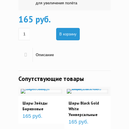
для увеличения полёта
165 руб.
В корзину
Описание
Сопутствующие товары
Шары Звёзды
Шары Black Gold
Бирюзовые
White
Универсальные
165 руб.
165 руб.