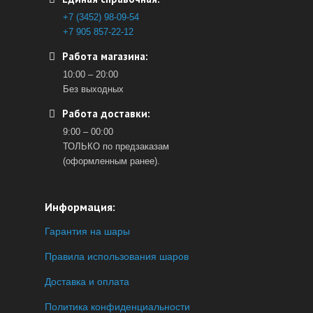
+7 (3452) 98-09-54
+7 905 857-22-12
Работа магазина:
10:00 – 20:00
Без выходных
Работа доставки:
9:00 – 00:00
ТОЛЬКО по предзаказам
(оформленным ранее).
Информация:
Гарантия на шары
Правила использования шаров
Доставка и оплата
Политика конфиденциальности