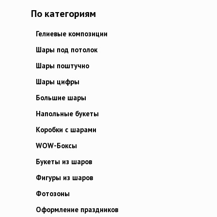
По категориям
Гелиевые композиции
Шары под потолок
Шары поштучно
Шары цифры
Большие шары
Напольные букеты
Коробки с шарами
WOW-Боксы
Букеты из шаров
Фигуры из шаров
Фотозоны
Оформление праздников