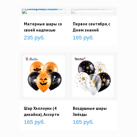
Матерные шары со
Первое сентября, с
своей надписью
Днем знаний
235 руб.
165 руб.
Шар Хэллоуин (4
Воздушные шары
дизайна), Ассорти
Звёзды
165 руб.
165 руб.