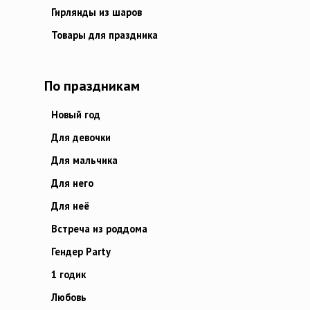
Гирлянды из шаров
Товары для праздника
По праздникам
Новый год
Для девочки
Для мальчика
Для него
Для неё
Встреча из роддома
Гендер Party
1 годик
Любовь