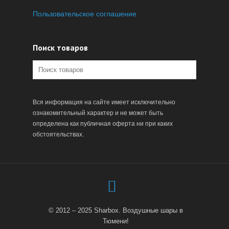
Пользовательское соглашение
Поиск товаров
Вся информация на сайте имеет исключительно
ознакомительный характер и не может быть
определена как публичная оферта ни при каких
обстоятельствах.
© 2012 – 2025 Sharbox. Воздушные шары в
Тюмени!