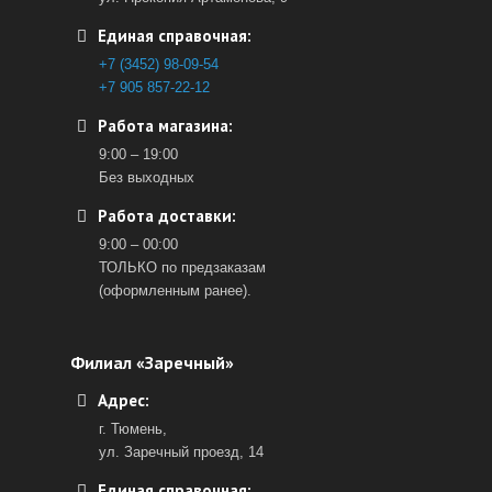
Единая справочная:
+7 (3452) 98-09-54
+7 905 857-22-12
Работа магазина:
9:00 – 19:00
Без выходных
Работа доставки:
9:00 – 00:00
ТОЛЬКО по предзаказам
(оформленным ранее).
Филиал «Заречный»
Адрес:
г. Тюмень,
ул. Заречный проезд, 14
Единая справочная: