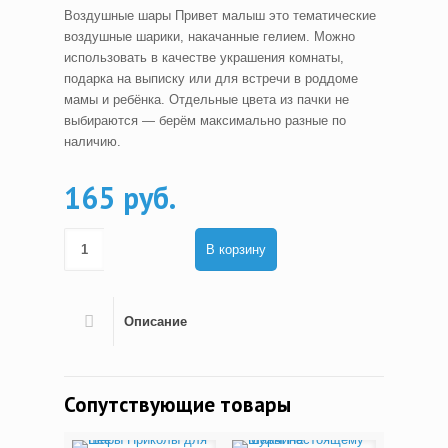
Воздушные шары Привет малыш это тематические
воздушные шарики, накачанные гелием. Можно
использовать в качестве украшения комнаты,
подарка на выписку или для встречи в роддоме
мамы и ребёнка. Отдельные цвета из пачки не
выбираются — берём максимально разные по
наличию.
165 руб.
В корзину
Описание
Сопутствующие товары