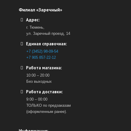
Филиал «Заречный»
Адрес:
г. Тюмень,
ул. Заречный проезд, 14
Единая справочная:
+7 (3452) 98-09-54
+7 905 857-22-12
Работа магазина:
10:00 – 20:00
Без выходных
Работа доставки:
9:00 – 00:00
ТОЛЬКО по предзаказам
(оформленным ранее).
Информация: