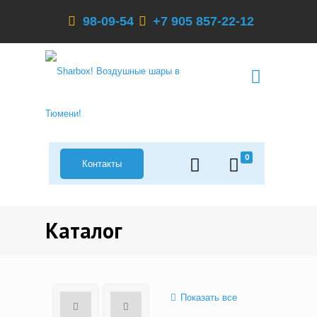
98-09-54
+7 905 857-22-12
0
Контакты
Каталог
Показать все