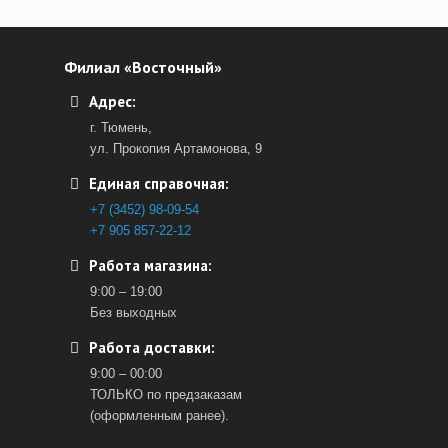
Филиал «Восточный»
Адрес:
г. Тюмень,
ул. Прокопия Артамонова, 9
Единая справочная:
+7 (3452) 98-09-54
+7 905 857-22-12
Работа магазина:
9:00 – 19:00
Без выходных
Работа доставки:
9:00 – 00:00
ТОЛЬКО по предзаказам
(оформленным ранее).