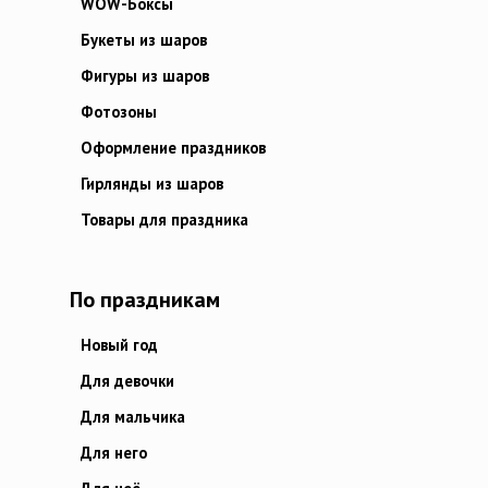
WOW-Боксы
Букеты из шаров
Фигуры из шаров
Фотозоны
Оформление праздников
Гирлянды из шаров
Товары для праздника
По праздникам
Новый год
Для девочки
Для мальчика
Для него