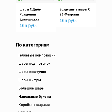
Шары С Днём
Воздушные шары C
Рождения
23 Февраля
Единорожка
165 руб.
165 руб.
По категориям
Гелиевые композиции
Шары под потолок
Шары поштучно
Шары цифры
Большие шары
Напольные букеты
Коробки с шарами