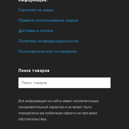
Гарантия на шары
Правила использования шаров
Доставка и оплата
Политика конфиденциальности
Пользовательское соглашение
Поиск товаров
Вся информация на сайте имеет исключительно
ознакомительный характер и не может быть
определена как публичная оферта ни при каких
обстоятельствах.