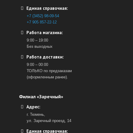
Единая справочная:
+7 (3452) 98-09-54
+7 905 857-22-12
Работа магазина:
9:00 – 19:00
Без выходных
Работа доставки:
9:00 – 00:00
ТОЛЬКО по предзаказам
(оформленным ранее).
Филиал «Заречный»
Адрес:
г. Тюмень,
ул. Заречный проезд, 14
Единая справочная: