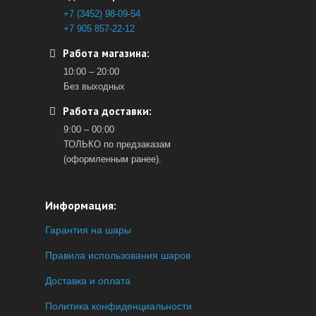
+7 (3452) 98-09-54
+7 905 857-22-12
Работа магазина:
10:00 – 20:00
Без выходных
Работа доставки:
9:00 – 00:00
ТОЛЬКО по предзаказам
(оформленным ранее).
Информация:
Гарантия на шары
Правила использования шаров
Доставка и оплата
Политика конфиденциальности