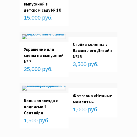
выпускной в
детском саду № 10
15,000 руб.
Стойка колонна с
Украшение для
Вашим лого Дизайн
сцены на выпускной
№15
№ 7
3,500 руб.
25,000 руб.
Фотозона «Нежные
Большая звезда с
моменты»
надписью 1
1,000 руб.
Сентября
1,500 руб.