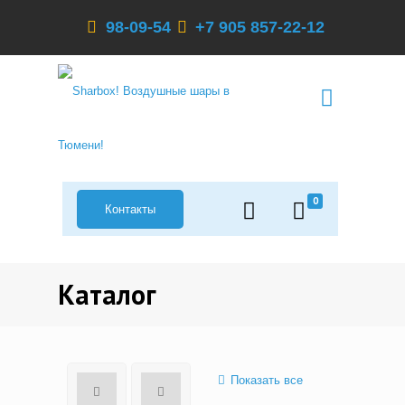
98-09-54
+7 905 857-22-12
0
Контакты
Каталог
Показать все