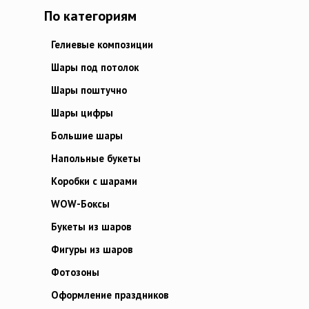
По категориям
Гелиевые композиции
Шары под потолок
Шары поштучно
Шары цифры
Большие шары
Напольные букеты
Коробки с шарами
WOW-Боксы
Букеты из шаров
Фигуры из шаров
Фотозоны
Оформление праздников