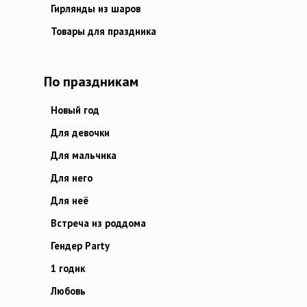
Гирлянды из шаров
Товары для праздника
По праздникам
Новый год
Для девочки
Для мальчика
Для него
Для неё
Встреча из роддома
Гендер Party
1 годик
Любовь