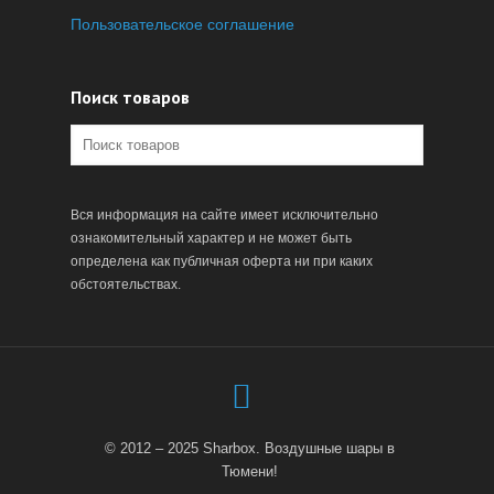
Пользовательское соглашение
Поиск товаров
Вся информация на сайте имеет исключительно
ознакомительный характер и не может быть
определена как публичная оферта ни при каких
обстоятельствах.
© 2012 – 2025 Sharbox. Воздушные шары в
Тюмени!