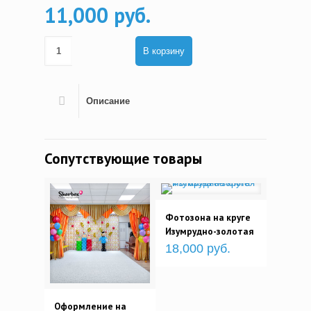
11,000 руб.
В корзину
Описание
Сопутствующие товары
Фотозона на круге
Изумрудно-золотая
18,000 руб.
Оформление на