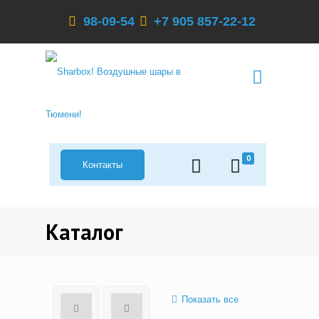
98-09-54
+7 905 857-22-12
0
Контакты
Каталог
Показать все