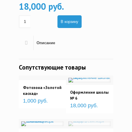
18,000 руб.
В корзину
Описание
Сопутствующие товары
Фотозона «Золотой
Оформление школы
каскад»
№ 6
1,000 руб.
18,000 руб.