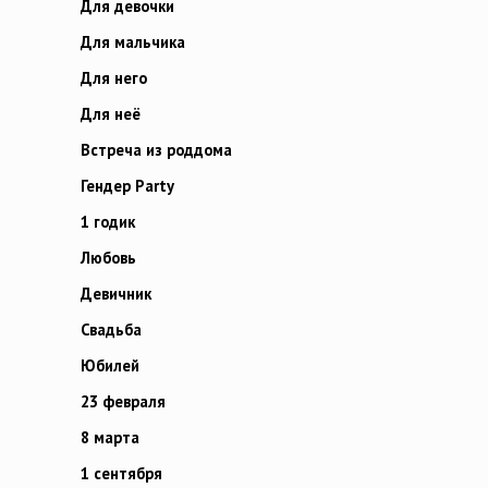
Для девочки
Для мальчика
Для него
Для неё
Встреча из роддома
Гендер Party
1 годик
Любовь
Девичник
Свадьба
Юбилей
23 февраля
8 марта
1 сентября