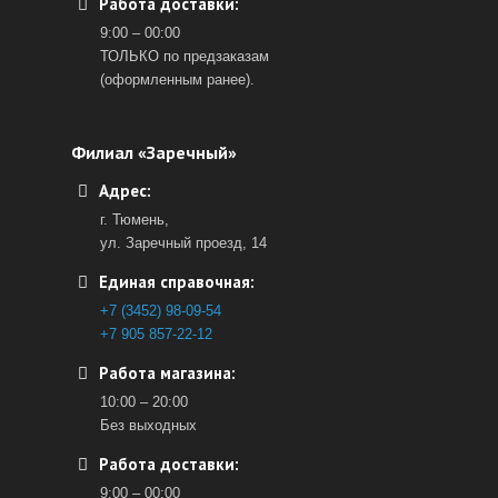
Работа доставки:
9:00 – 00:00
ТОЛЬКО по предзаказам
(оформленным ранее).
Филиал «Заречный»
Адрес:
г. Тюмень,
ул. Заречный проезд, 14
Единая справочная:
+7 (3452) 98-09-54
+7 905 857-22-12
Работа магазина:
10:00 – 20:00
Без выходных
Работа доставки:
9:00 – 00:00