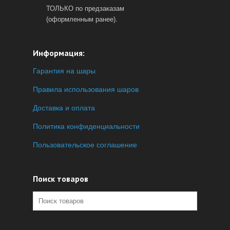
ТОЛЬКО по предзаказам
(оформленным ранее).
Информация:
Гарантия на шары
Правила использования шаров
Доставка и оплата
Политика конфиденциальности
Пользовательское соглашение
Поиск товаров