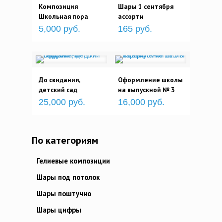
Композиция
Шары 1 сентября
Школьная пора
ассорти
5,000 руб.
165 руб.
До свидания,
Оформление школы
детский сад
на выпускной № 3
25,000 руб.
16,000 руб.
По категориям
Гелиевые композиции
Шары под потолок
Шары поштучно
Шары цифры