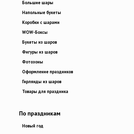
Большие шары
Напольные букеты
Коробки с шарами
WOW-Боксы
Букеты из шаров
Фигуры из шаров
Фотозоны
Оформление праздников
Гирлянды из шаров
Товары для праздника
По праздникам
Новый год