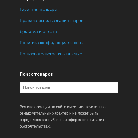
Гарантия на шары
Правила использования шаров
Доставка и оплата
Политика конфиденциальности
Пользовательское соглашение
Поиск товаров
Вся информация на сайте имеет исключительно
ознакомительный характер и не может быть
определена как публичная оферта ни при каких
обстоятельствах.