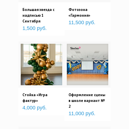
Большая звезда с
Фотозона
надписью 1
«Гармония»
Сентября
11,500 руб.
1,500 руб.
Стойка «Игра
Оформление сцены
фактур»
в школе вариант №
2
4,000 руб.
11,000 руб.