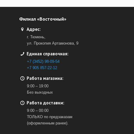
Филиал «Восточный»
Адрес:
г. Тюмень,
ул. Прокопия Артамонова, 9
Единая справочная:
+7 (3452) 98-09-54
+7 905 857-22-12
Работа магазина:
9:00 – 19:00
Без выходных
Работа доставки:
9:00 – 00:00
ТОЛЬКО по предзаказам
(оформленным ранее).