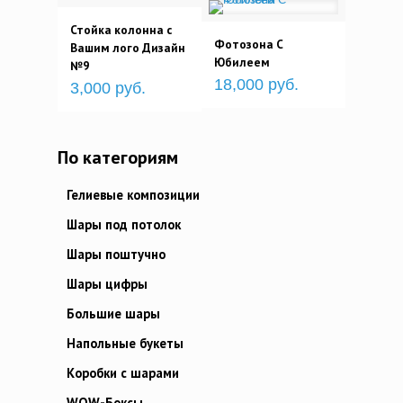
Стойка колонна с
Фотозона С
Вашим лого Дизайн
Юбилеем
№9
18,000 руб.
3,000 руб.
По категориям
Гелиевые композиции
Шары под потолок
Шары поштучно
Шары цифры
Большие шары
Напольные букеты
Коробки с шарами
WOW-Боксы