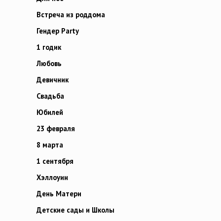
Встреча из роддома
Гендер Party
1 годик
Любовь
Девичник
Свадьба
Юбилей
23 февраля
8 марта
1 сентября
Хэллоуин
День Матери
Детские сады и Школы