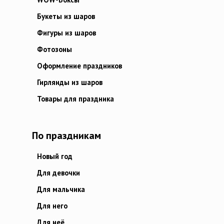
Букеты из шаров
Фигуры из шаров
Фотозоны
Оформление праздников
Гирлянды из шаров
Товары для праздника
По праздникам
Новый год
Для девочки
Для мальчика
Для него
Для неё