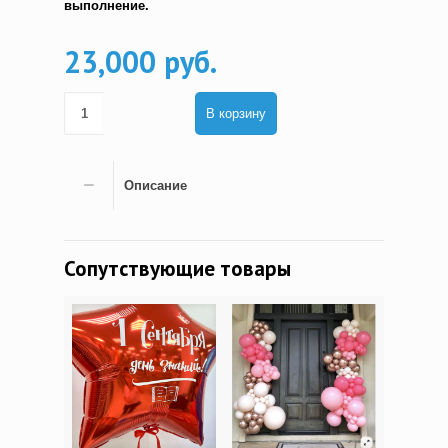
выполнение.
23,000 руб.
В корзину
Описание
Сопутствующие товары