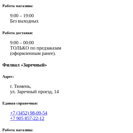
Работа магазина:
9:00 – 19:00
Без выходных
Работа доставки:
9:00 – 00:00
ТОЛЬКО по предзаказам
(оформленным ранее).
Филиал «Заречный»
Адрес:
г. Тюмень,
ул. Заречный проезд, 14
Единая справочная:
+7 (3452) 98-09-54
+7 905 857-22-12
Работа магазина: