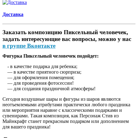
Доставка
Заказать композицию Пиксельный человечек,
задать интересующие вас вопросы, можно у нас
в группе Вконтакте
Фигурка Пиксельный человечек подойдет:
- в качестве подарка для ребенка;
— в качестве приятного сюрприза;
— для оформления помещения;
— для проведения фотосессии!
— для создания праздничной атмосферы!
Сегодня воздушные шары и фигуры из шаров являются
неотъемлемыми атрибутами практически любого праздника
или мероприятия наравне с классическими подарками и
сувенирами. Такая композиция, как Персонаж Стив из
Майнкрафт станет прекрасным подарком или дополнением
для вашего праздника!