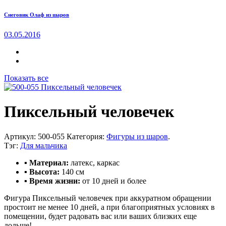
Снеговик Олаф из шаров
03.05.2016
Показать все
Пиксельный человечек
Артикул:
500-055
Категория:
Фигуры из шаров
.
Тэг:
Для мальчика
▪ Материал:
латекс, каркас
▪ Высота:
140 см
▪ Время жизни:
от 10 дней и более
Фигура Пиксельный человечек при аккуратном обращении
простоит не менее 10 дней, а при благоприятных условиях в
помещении, будет радовать вас или ваших близких еще
дольше!