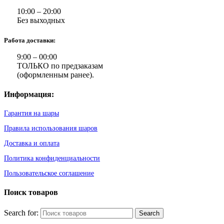
10:00 – 20:00
Без выходных
Работа доставки:
9:00 – 00:00
ТОЛЬКО по предзаказам
(оформленным ранее).
Информация:
Гарантия на шары
Правила использования шаров
Доставка и оплата
Политика конфиденциальности
Пользовательское соглашение
Поиск товаров
Search for: