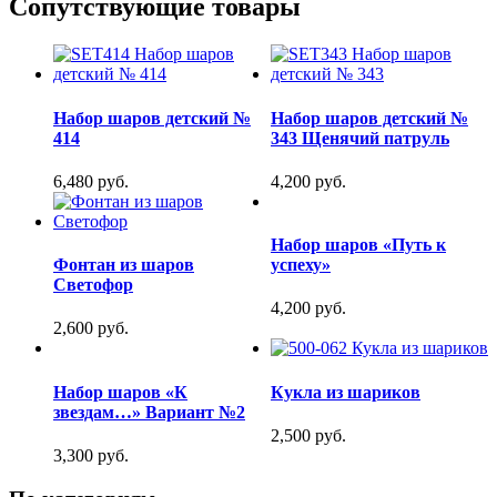
Сопутствующие товары
Набор шаров детский №
Набор шаров детский №
414
343 Щенячий патруль
6,480 руб.
4,200 руб.
Набор шаров «Путь к
Фонтан из шаров
успеху»
Светофор
4,200 руб.
2,600 руб.
Набор шаров «К
Кукла из шариков
звездам…» Вариант №2
2,500 руб.
3,300 руб.