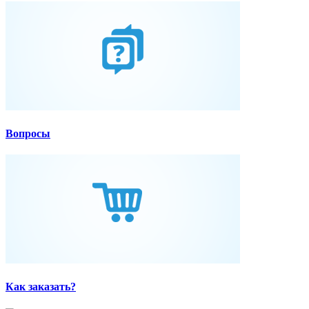
Вопросы
Как заказать?