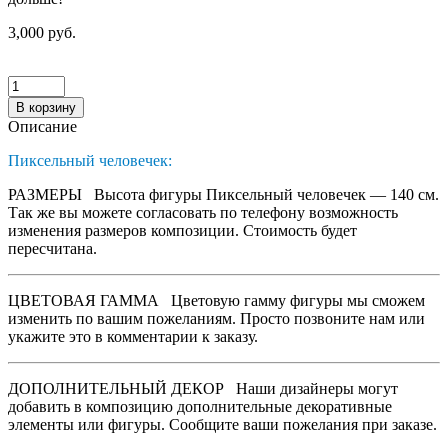
3,000 руб.
В корзину
Описание
Пиксельный человечек:
РАЗМЕРЫ
Высота фигуры Пиксельный человечек — 140 см.
Так же вы можете согласовать по телефону возможность
изменения размеров композиции. Стоимость будет
пересчитана.
ЦВЕТОВАЯ ГАММА
Цветовую гамму фигуры мы сможем
изменить по вашим пожеланиям. Просто позвоните нам или
укажите это в комментарии к заказу.
ДОПОЛНИТЕЛЬНЫЙ ДЕКОР
Наши дизайнеры могут
добавить в композицию дополнительные декоративные
элементы или фигуры. Сообщите ваши пожелания при заказе.