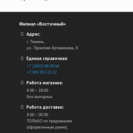
Филиал «Восточный»
Адрес:
г. Тюмень,
ул. Прокопия Артамонова, 9
Единая справочная:
+7 (3452) 98-09-54
+7 905 857-22-12
Работа магазина:
9:00 – 19:00
Без выходных
Работа доставки:
9:00 – 00:00
ТОЛЬКО по предзаказам
(оформленным ранее).