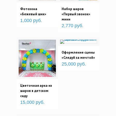
Фотозона
Набор шаров
«Бежевый шик»
«Первый звонок»
мини
1,000 руб.
2,770 руб.
Оформление сцены
«Следуй за мечтой»
25,000 руб.
Цветочная арка из
шаров в детском
саду
15,000 руб.