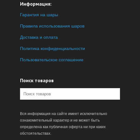
Информация:
Гарантия на шары
Правила использования шаров
Доставка и оплата
Политика конфиденциальности
Пользовательское соглашение
Поиск товаров
Вся информация на сайте имеет исключительно
ознакомительный характер и не может быть
определена как публичная оферта ни при каких
обстоятельствах.