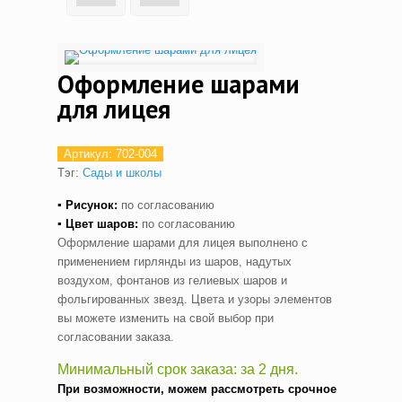
Оформление шарами
для лицея
Артикул:
702-004
Тэг:
Сады и школы
▪ Рисунок:
по согласованию
▪ Цвет шаров:
по согласованию
Оформление шарами для лицея выполнено с
применением гирлянды из шаров, надутых
воздухом, фонтанов из гелиевых шаров и
фольгированных звезд. Цвета и узоры элементов
вы можете изменить на свой выбор при
согласовании заказа.
Минимальный срок заказа: за 2 дня.
При возможности, можем рассмотреть срочное