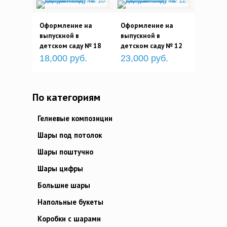
Оформление на
Оформление на
выпускной в
выпускной в
детском саду № 18
детском саду № 12
18,000 руб.
23,000 руб.
По категориям
Гелиевые композиции
Шары под потолок
Шары поштучно
Шары цифры
Большие шары
Напольные букеты
Коробки с шарами