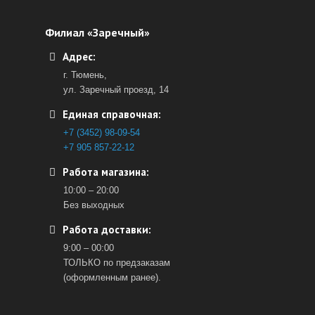
Филиал «Заречный»
Адрес:
г. Тюмень,
ул. Заречный проезд, 14
Единая справочная:
+7 (3452) 98-09-54
+7 905 857-22-12
Работа магазина:
10:00 – 20:00
Без выходных
Работа доставки:
9:00 – 00:00
ТОЛЬКО по предзаказам
(оформленным ранее).