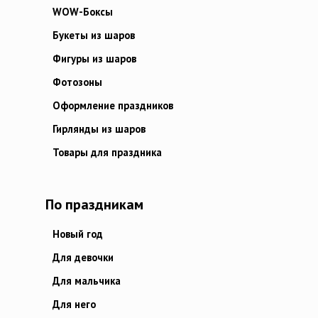
WOW-Боксы
Букеты из шаров
Фигуры из шаров
Фотозоны
Оформление праздников
Гирлянды из шаров
Товары для праздника
По праздникам
Новый год
Для девочки
Для мальчика
Для него