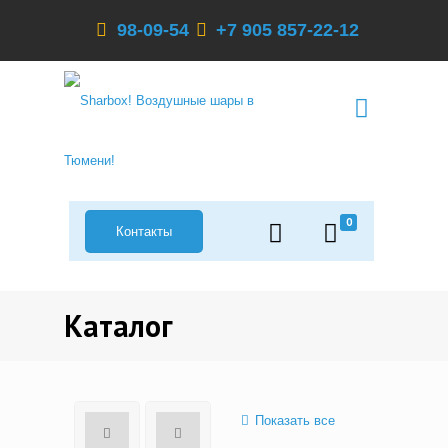
98-09-54
+7 905 857-22-12
0
Контакты
Каталог
Показать все