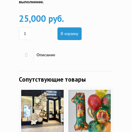
выполнение.
25,000 руб.
В корзину
Описание
Сопутствующие товары