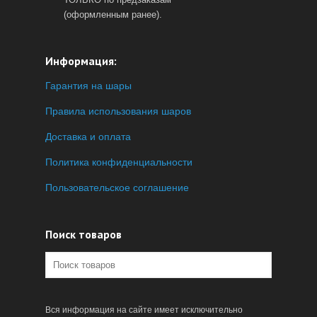
(оформленным ранее).
Информация:
Гарантия на шары
Правила использования шаров
Доставка и оплата
Политика конфиденциальности
Пользовательское соглашение
Поиск товаров
Вся информация на сайте имеет исключительно