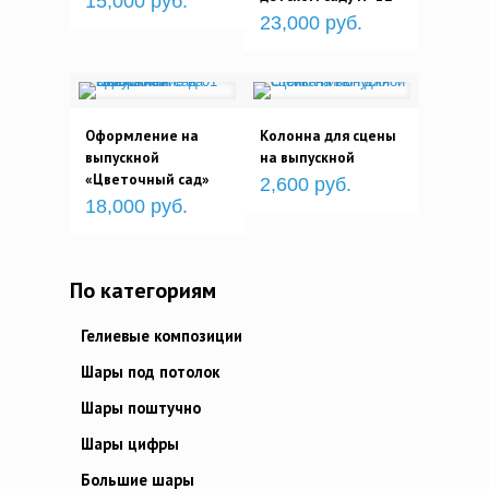
15,000 руб.
23,000 руб.
Оформление на
Колонна для сцены
выпускной
на выпускной
«Цветочный сад»
2,600 руб.
18,000 руб.
По категориям
Гелиевые композиции
Шары под потолок
Шары поштучно
Шары цифры
Большие шары