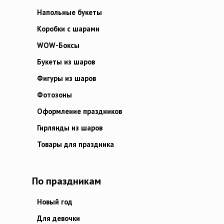
Напольные букеты
Коробки с шарами
WOW-Боксы
Букеты из шаров
Фигуры из шаров
Фотозоны
Оформление праздников
Гирлянды из шаров
Товары для праздника
По праздникам
Новый год
Для девочки