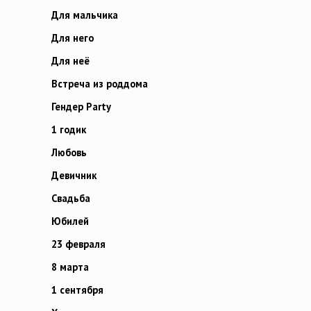
Для мальчика
Для него
Для неё
Встреча из роддома
Гендер Party
1 годик
Любовь
Девичник
Свадьба
Юбилей
23 февраля
8 марта
1 сентября