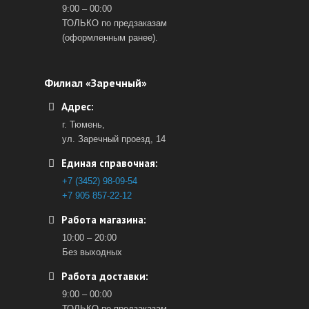
9:00 – 00:00
ТОЛЬКО по предзаказам
(оформленным ранее).
Филиал «Заречный»
Адрес:
г. Тюмень,
ул. Заречный проезд, 14
Единая справочная:
+7 (3452) 98-09-54
+7 905 857-22-12
Работа магазина:
10:00 – 20:00
Без выходных
Работа доставки:
9:00 – 00:00
ТОЛЬКО по предзаказам