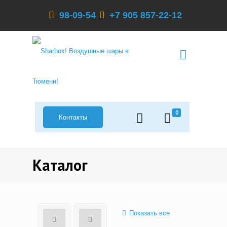
98-09-54
+7 905 857-22-12
0
Контакты
Каталог
Показать все