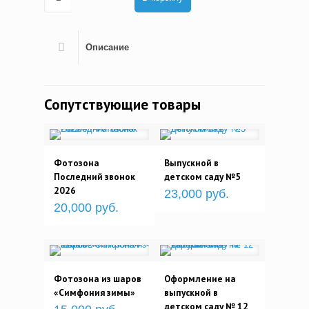
Описание
Сопутствующие товары
Фотозона
Выпускной в
Последний звонок
детском саду №5
2026
23,000 руб.
20,000 руб.
Фотозона из шаров
Оформление на
«Симфония зимы»
выпускной в
детском саду № 12