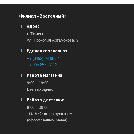
Филиал «Восточный»
Адрес:
г. Тюмень,
ул. Прокопия Артамонова, 9
Единая справочная:
+7 (3452) 98-09-54
+7 905 857-22-12
Работа магазина:
9:00 – 19:00
Без выходных
Работа доставки:
9:00 – 00:00
ТОЛЬКО по предзаказам
(оформленным ранее).