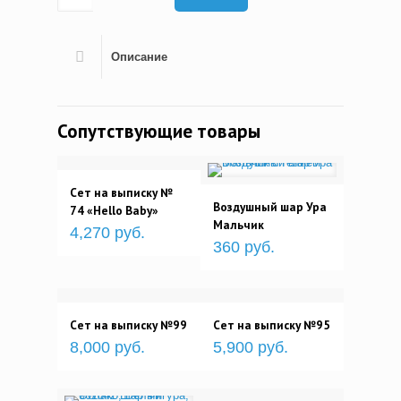
Описание
Сопутствующие товары
Сет на выписку №
Воздушный шар Ура
74 «Hello Baby»
Мальчик
4,270 руб.
360 руб.
Сет на выписку №99
Сет на выписку №95
8,000 руб.
5,900 руб.