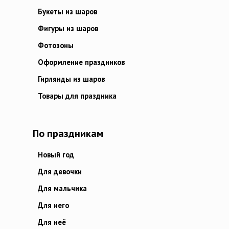
Букеты из шаров
Фигуры из шаров
Фотозоны
Оформление праздников
Гирлянды из шаров
Товары для праздника
По праздникам
Новый год
Для девочки
Для мальчика
Для него
Для неё