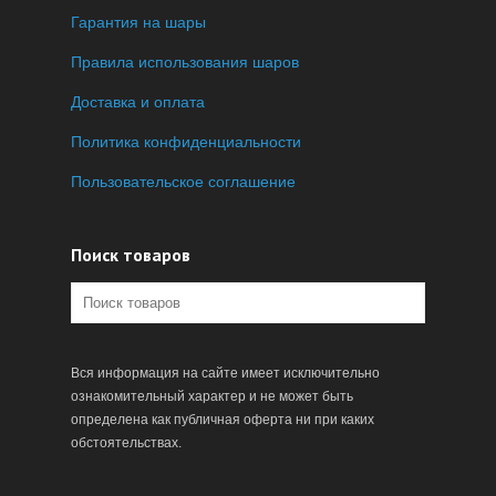
Гарантия на шары
Правила использования шаров
Доставка и оплата
Политика конфиденциальности
Пользовательское соглашение
Поиск товаров
Вся информация на сайте имеет исключительно
ознакомительный характер и не может быть
определена как публичная оферта ни при каких
обстоятельствах.