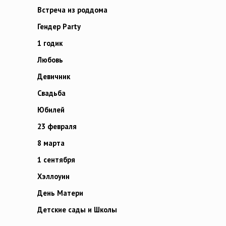
Встреча из роддома
Гендер Party
1 годик
Любовь
Девичник
Свадьба
Юбилей
23 февраля
8 марта
1 сентября
Хэллоуин
День Матери
Детские сады и Школы