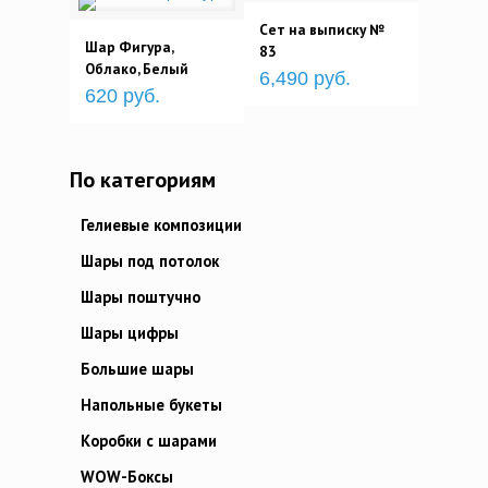
Сет на выписку №
Шар Фигура,
83
Облако, Белый
6,490 руб.
620 руб.
По категориям
Гелиевые композиции
Шары под потолок
Шары поштучно
Шары цифры
Большие шары
Напольные букеты
Коробки с шарами
WOW-Боксы