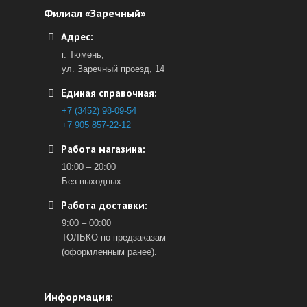
Филиал «Заречный»
Адрес:
г. Тюмень,
ул. Заречный проезд, 14
Единая справочная:
+7 (3452) 98-09-54
+7 905 857-22-12
Работа магазина:
10:00 – 20:00
Без выходных
Работа доставки:
9:00 – 00:00
ТОЛЬКО по предзаказам
(оформленным ранее).
Информация: