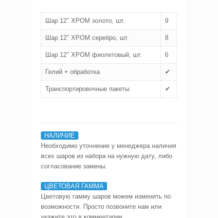
Шар 12″ ХРОМ золото, шт.
9
Шар 12″ ХРОМ серебро, шт.
8
Шар 12″ ХРОМ фиолетовый, шт.
6
Гелий + обработка
✔
Транспортировочные пакеты
✔
НАЛИЧИЕ
Необходимо уточнение у менеджера наличия
всех шаров из набора на нужную дату, либо
согласование замены.
ЦВЕТОВАЯ ГАММА
Цветовую гамму шаров можем изменить по
возможности. Просто позвоните нам или
укажите это в комментарии.