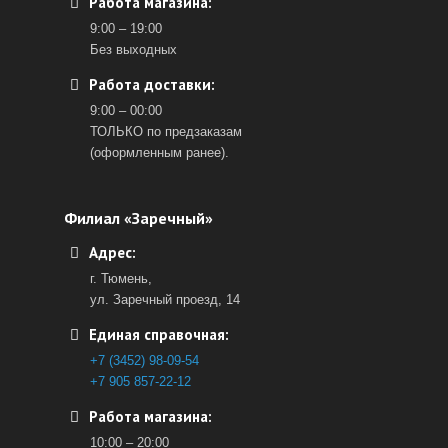
Работа магазина:
9:00 – 19:00
Без выходных
Работа доставки:
9:00 – 00:00
ТОЛЬКО по предзаказам
(оформленным ранее).
Филиал «Заречный»
Адрес:
г. Тюмень,
ул. Заречный проезд, 14
Единая справочная:
+7 (3452) 98-09-54
+7 905 857-22-12
Работа магазина:
10:00 – 20:00