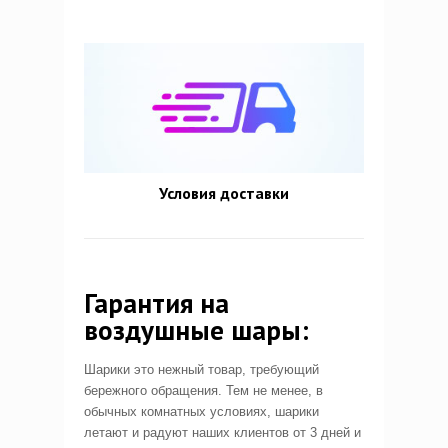
Условия доставки
Гарантия на
воздушные шары:
Шарики это нежный товар, требующий
бережного обращения. Тем не менее, в
обычных комнатных условиях, шарики
летают и радуют наших клиентов от 3 дней и