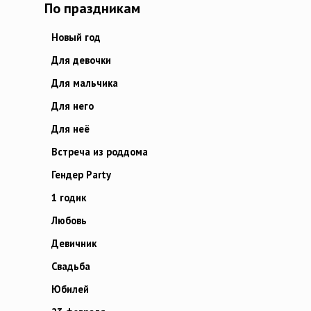
По праздникам
Новый год
Для девочки
Для мальчика
Для него
Для неё
Встреча из роддома
Гендер Party
1 годик
Любовь
Девичник
Свадьба
Юбилей