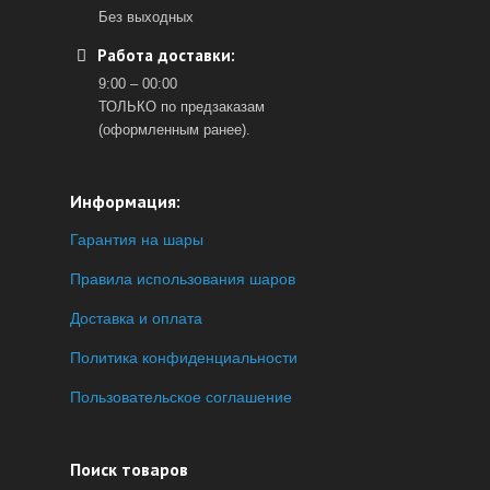
Без выходных
Работа доставки:
9:00 – 00:00
ТОЛЬКО по предзаказам
(оформленным ранее).
Информация:
Гарантия на шары
Правила использования шаров
Доставка и оплата
Политика конфиденциальности
Пользовательское соглашение
Поиск товаров