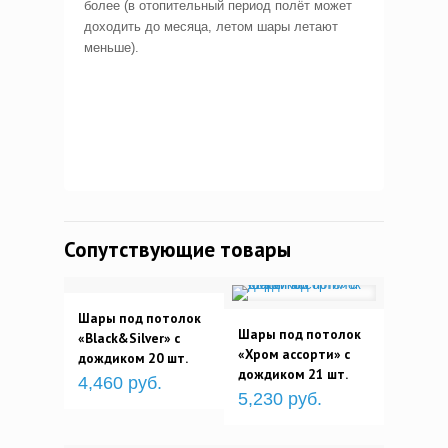
более (в отопительный период полёт может
доходить до месяца, летом шары летают
меньше).
Сопутствующие товары
Шары под потолок
Шары под потолок
«Black&Silver» с
«Хром ассорти» с
дождиком 20 шт.
дождиком 21 шт.
4,460 руб.
5,230 руб.