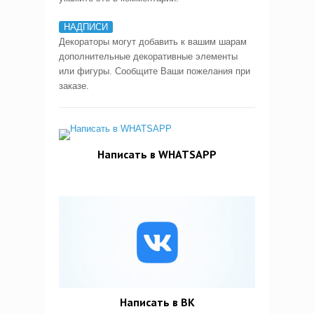
НАДПИСИ
Декораторы могут добавить к вашим шарам
дополнительные декоративные элементы
или фигуры. Сообщите Ваши пожелания при
заказе.
Написать в WHATSAPP
Написать в ВК