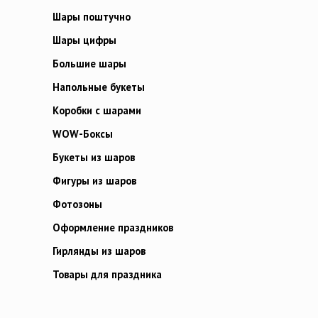
Шары поштучно
Шары цифры
Большие шары
Напольные букеты
Коробки с шарами
WOW-Боксы
Букеты из шаров
Фигуры из шаров
Фотозоны
Оформление праздников
Гирлянды из шаров
Товары для праздника