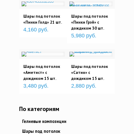
Шары под потолок
Шары под потолок
«Пинки Голд» 21 шт.
«Пинки Грэй» с
дождиком 30 шт.
4,160 руб.
5,980 руб.
Шары под потолок
Шары под потолок
«Аметист» с
«Сатин» с
дождиком 15 шт.
дождиком 15 шт.
3,480 руб.
2,880 руб.
По категориям
Гелиевые композиции
Шары под потолок