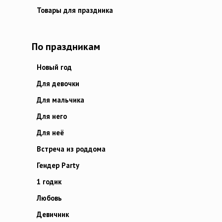
Товары для праздника
По праздникам
Новый год
Для девочки
Для мальчика
Для него
Для неё
Встреча из роддома
Гендер Party
1 годик
Любовь
Девичник