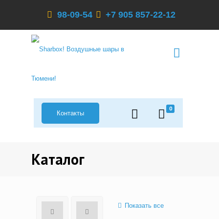
98-09-54
+7 905 857-22-12
0
Контакты
Каталог
Показать все