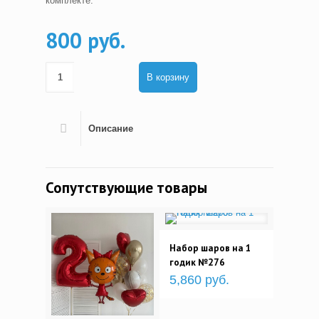
комплекте.
800 руб.
В корзину
Описание
Сопутствующие товары
Набор шаров на 1
годик №276
5,860 руб.