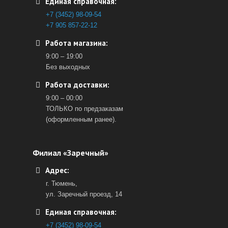
Единая справочная:
+7 (3452) 98-09-54
+7 905 857-22-12
Работа магазина:
9:00 – 19:00
Без выходных
Работа доставки:
9:00 – 00:00
ТОЛЬКО по предзаказам
(оформленным ранее).
Филиал «Заречный»
Адрес:
г. Тюмень,
ул. Заречный проезд, 14
Единая справочная:
+7 (3452) 98-09-54