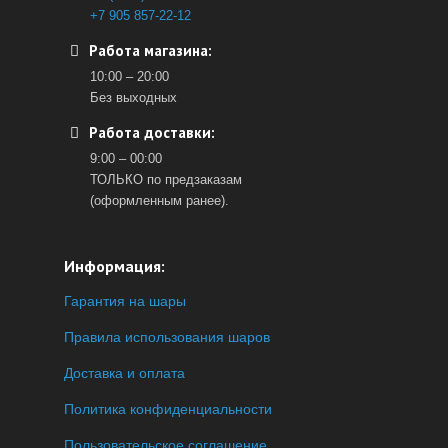
+7 905 857-22-12
Работа магазина:
10:00 – 20:00
Без выходных
Работа доставки:
9:00 – 00:00
ТОЛЬКО по предзаказам
(оформленным ранее).
Информация:
Гарантия на шары
Правила использования шаров
Доставка и оплата
Политика конфиденциальности
Пользовательское соглашение