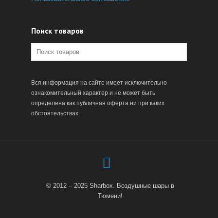
Поиск товаров
Вся информация на сайте имеет исключительно
ознакомительный характер и не может быть
определена как публичная оферта ни при каких
обстоятельствах.
© 2012 – 2025 Sharbox. Воздушные шары в
Тюмени!