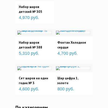
Набор шаров
детский № 305
4,970 руб.
Набор шаров
Фонтан Холодное
детский № 388
сердце
5,310 руб.
4,700 руб.
Сет шаров на один
Шар цифра 1,
годик № 3
золото
4,600 руб.
800 руб.
По категориям