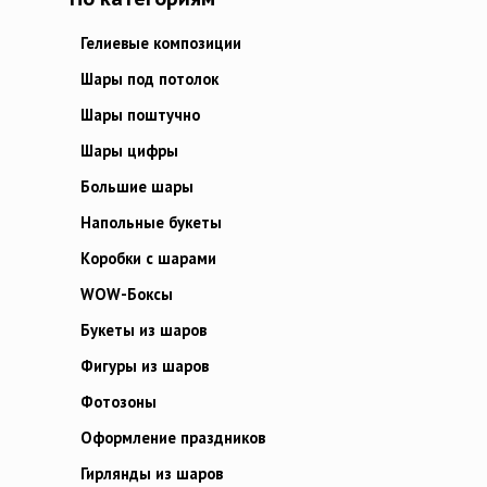
Гелиевые композиции
Шары под потолок
Шары поштучно
Шары цифры
Большие шары
Напольные букеты
Коробки с шарами
WOW-Боксы
Букеты из шаров
Фигуры из шаров
Фотозоны
Оформление праздников
Гирлянды из шаров