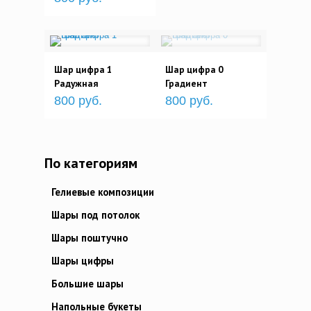
Шар цифра 1
Шар цифра 0
Радужная
Градиент
800 руб.
800 руб.
По категориям
Гелиевые композиции
Шары под потолок
Шары поштучно
Шары цифры
Большие шары
Напольные букеты