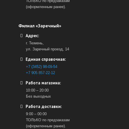
ТОЛЬКО по предзаказам
(оформленным ранее).
Филиал «Заречный»
Адрес:
г. Тюмень,
ул. Заречный проезд, 14
Единая справочная:
+7 (3452) 98-09-54
+7 905 857-22-12
Работа магазина:
10:00 – 20:00
Без выходных
Работа доставки:
9:00 – 00:00
ТОЛЬКО по предзаказам
(оформленным ранее).