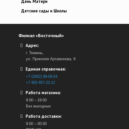
День Матери
Детские сады и Школы
Филиал «Восточный»
Адрес:
г. Тюмень,
ул. Прокопия Артамонова, 9
Единая справочная:
+7 (3452) 98-09-54
+7 905 857-22-12
Работа магазина:
9:00 – 19:00
Без выходных
Работа доставки:
9:00 – 00:00