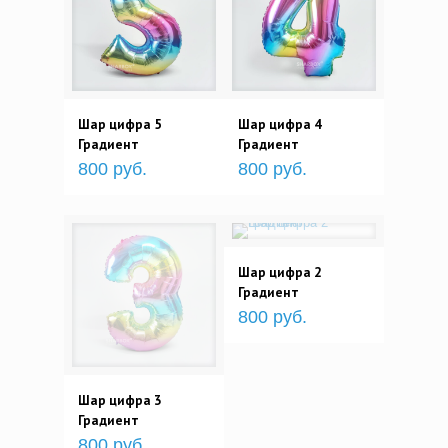
Шар цифра 5
Шар цифра 4
Градиент
Градиент
800 руб.
800 руб.
Шар цифра 2
Градиент
800 руб.
Шар цифра 3
Градиент
800 руб.