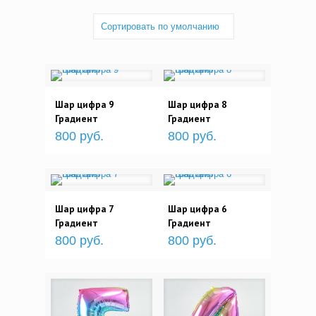
Шар цифра 9
Шар цифра 8
Градиент
Градиент
800 руб.
800 руб.
Шар цифра 7
Шар цифра 6
Градиент
Градиент
800 руб.
800 руб.