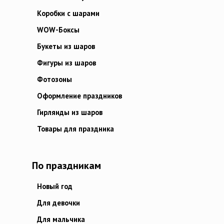
Коробки с шарами
WOW-Боксы
Букеты из шаров
Фигуры из шаров
Фотозоны
Оформление праздников
Гирлянды из шаров
Товары для праздника
По праздникам
Новый год
Для девочки
Для мальчика