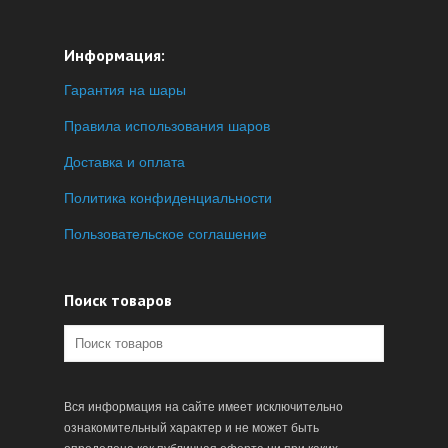
Информация:
Гарантия на шары
Правила использования шаров
Доставка и оплата
Политика конфиденциальности
Пользовательское соглашение
Поиск товаров
Вся информация на сайте имеет исключительно
ознакомительный характер и не может быть