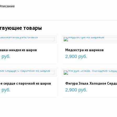
Описание
ствующие товары
ашка-ниндзя из шаров
Медсестра из шариков
 руб.
2,900 руб.
е сердце с парочкой из шаров
Фигура Эльза. Холодное Серд
 руб.
2,900 руб.