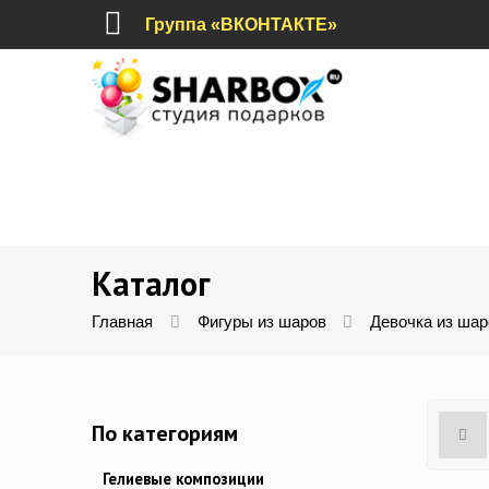
Группа «ВКОНТАКТЕ»
Каталог
Главная
Фигуры из шаров
Девочка из шар
По категориям
Гелиевые композиции