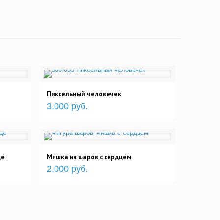
Пиксельный человечек
3,000 руб.
це
Мишка из шаров с сердцем
2,000 руб.