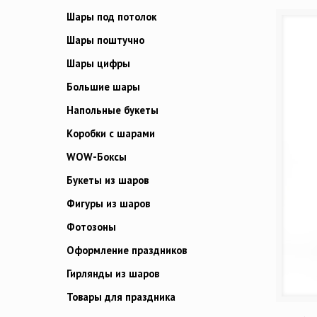
Шары под потолок
Шары поштучно
Шары цифры
Большие шары
Напольные букеты
Коробки с шарами
WOW-Боксы
Букеты из шаров
Фигуры из шаров
Фотозоны
Оформление праздников
Гирлянды из шаров
Товары для праздника