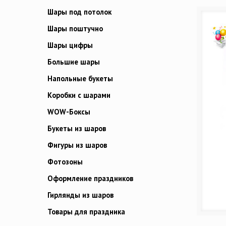
Шары под потолок
Шары поштучно
Шары цифры
Большие шары
Напольные букеты
Коробки с шарами
WOW-Боксы
Букеты из шаров
Фигуры из шаров
Фотозоны
Оформление праздников
Гирлянды из шаров
Товары для праздника