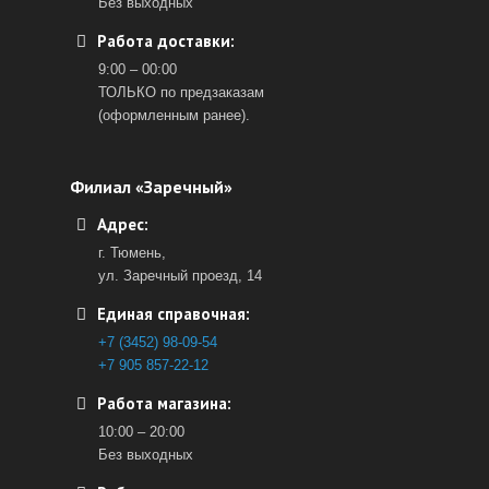
Без выходных
Работа доставки:
9:00 – 00:00
ТОЛЬКО по предзаказам
(оформленным ранее).
Филиал «Заречный»
Адрес:
г. Тюмень,
ул. Заречный проезд, 14
Единая справочная:
+7 (3452) 98-09-54
+7 905 857-22-12
Работа магазина:
10:00 – 20:00
Без выходных