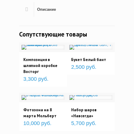
Описание
Сопутствующие товары
Композиция в
Букет Белый бант
шляпной коробке
2,500 руб.
Восторг
3,300 руб.
Фотозона на 8
Набор шаров
марта Мольберт
«Навсегда»
10,000 руб.
5,700 руб.