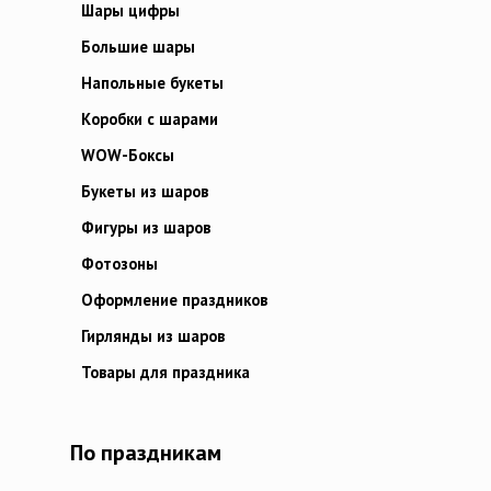
Шары цифры
Большие шары
Напольные букеты
Коробки с шарами
WOW-Боксы
Букеты из шаров
Фигуры из шаров
Фотозоны
Оформление праздников
Гирлянды из шаров
Товары для праздника
По праздникам