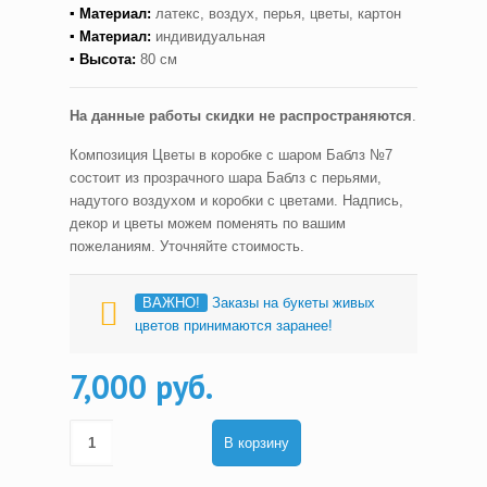
▪ Материал:
латекс, воздух, перья, цветы, картон
▪ Материал:
индивидуальная
▪ Высота:
80 см
На данные работы скидки не распространяются
.
Композиция Цветы в коробке с шаром Баблз №7
состоит из прозрачного шара Баблз с перьями,
надутого воздухом и коробки с цветами. Надпись,
декор и цветы можем поменять по вашим
пожеланиям. Уточняйте стоимость.
ВАЖНО!
Заказы на букеты живых
цветов принимаются заранее!
7,000 руб.
В корзину