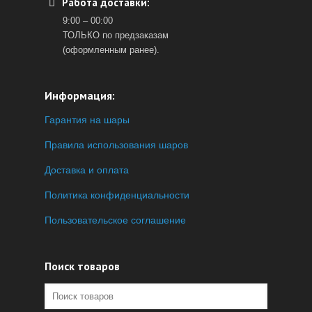
Работа доставки:
9:00 – 00:00
ТОЛЬКО по предзаказам
(оформленным ранее).
Информация:
Гарантия на шары
Правила использования шаров
Доставка и оплата
Политика конфиденциальности
Пользовательское соглашение
Поиск товаров