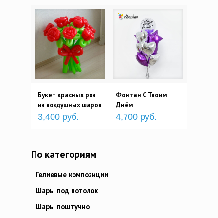
Букет красных роз
Фонтан С Твоим
из воздушных шаров
Днём
3,400 руб.
4,700 руб.
По категориям
Гелиевые композиции
Шары под потолок
Шары поштучно