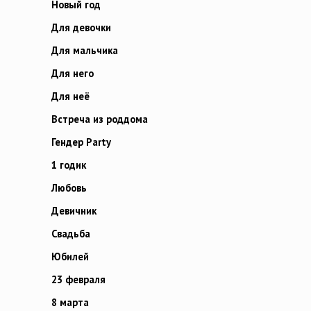
Новый год
Для девочки
Для мальчика
Для него
Для неё
Встреча из роддома
Гендер Party
1 годик
Любовь
Девичник
Свадьба
Юбилей
23 февраля
8 марта