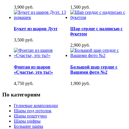
3,900 руб.
1,500 руб.
Букет из шаров Дуэт
Шар сердце с надписью с
букетом
3,500 руб.
2,900 руб.
Фонтан из шаров
Большой шар сердце с
«Счастье, это ты!»
Вашими фото №2
4,750 руб.
1,900 руб.
По категориям
Гелиевые композиции
Шары под потолок
Шары поштучно
Шары цифры
Большие шары