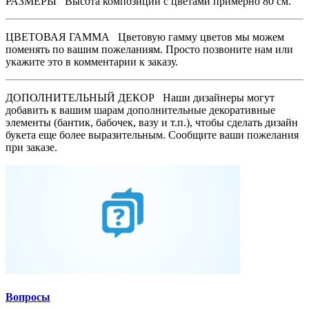
РАЗМЕРЫ
Высота композиции с цветами примерно 80 см.
ЦВЕТОВАЯ ГАММА
Цветовую гамму цветов мы можем
поменять по вашим пожеланиям. Просто позвоните нам или
укажите это в комментарии к заказу.
ДОПОЛНИТЕЛЬНЫЙ ДЕКОР
Наши дизайнеры могут
добавить к вашим шарам дополнительные декоративные
элементы (бантик, бабочек, вазу и т.п.), чтобы сделать дизайн
букета еще более выразительным. Сообщите ваши пожелания
при заказе.
Вопросы