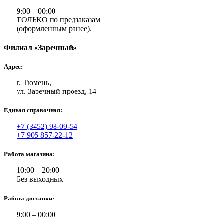
9:00 – 00:00
ТОЛЬКО по предзаказам
(оформленным ранее).
Филиал «Заречный»
Адрес:
г. Тюмень,
ул. Заречный проезд, 14
Единая справочная:
+7 (3452) 98-09-54
+7 905 857-22-12
Работа магазина:
10:00 – 20:00
Без выходных
Работа доставки:
9:00 – 00:00