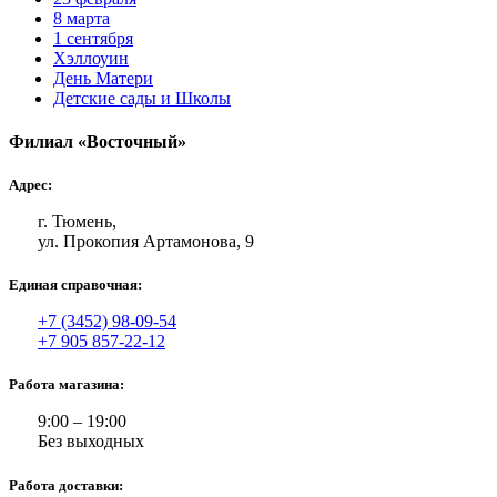
8 марта
1 сентября
Хэллоуин
День Матери
Детские сады и Школы
Филиал «Восточный»
Адрес:
г. Тюмень,
ул. Прокопия Артамонова, 9
Единая справочная:
+7 (3452) 98-09-54
+7 905 857-22-12
Работа магазина:
9:00 – 19:00
Без выходных
Работа доставки: