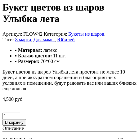
Букет цветов из шаров
Улыбка лета
Артикул:
FLOW42
Категория:
Букеты из шаров
.
Тэги:
8 марта
,
Для мамы
,
Юбилей
▪ Материал:
латекс
▪ Кол-во цветов:
11 шт.
▪ Размеры:
70*60 см
Букет цветов из шаров Улыбка лета простоит не менее 10
дней, а при аккуратном обращении и благоприятных
условиях в помещении, будут радовать вас или ваших близких
еще дольше.
4,500 руб.
В корзину
Описание