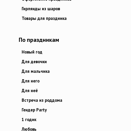
Гирлянды из шаров
Товары для праздника
По праздникам
Новый год
Для девочки
Для мальчика
Для него
Для неё
Встреча из роддома
Гендер Party
1 годик
Любовь