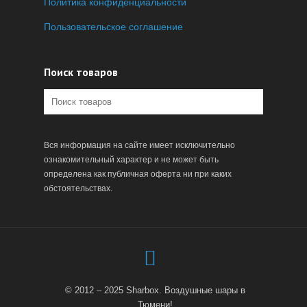
Политика конфиденциальности
Пользовательское соглашение
Поиск товаров
Вся информация на сайте имеет исключительно
ознакомительный характер и не может быть
определена как публичная оферта ни при каких
обстоятельствах.
© 2012 – 2025 Sharbox. Воздушные шары в
Тюмени!