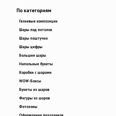
По категориям
Гелиевые композиции
Шары под потолок
Шары поштучно
Шары цифры
Большие шары
Напольные букеты
Коробки с шарами
WOW-Боксы
Букеты из шаров
Фигуры из шаров
Фотозоны
Оформление праздников