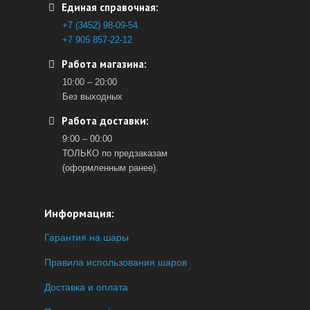
Единая справочная:
+7 (3452) 98-09-54
+7 905 857-22-12
Работа магазина:
10:00 – 20:00
Без выходных
Работа доставки:
9:00 – 00:00
ТОЛЬКО по предзаказам
(оформленным ранее).
Информация:
Гарантия на шары
Правила использования шаров
Доставка и оплата