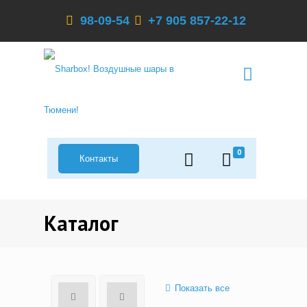
98-09-54
+7 905 857-22-12
0
Контакты
Каталог
Показать все