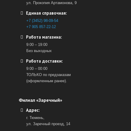
ул. Прокопия Артамонова, 9
Единая справочная:
+7 (3452) 98-09-54
+7 905 857-22-12
Работа магазина:
9:00 – 19:00
Без выходных
Работа доставки:
9:00 – 00:00
ТОЛЬКО по предзаказам
(оформленным ранее).
Филиал «Заречный»
Адрес:
г. Тюмень,
ул. Заречный проезд, 14