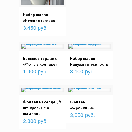
Набор шаров
«Нежная сказка»
3,450 руб.
Большое сердце с
Набор шаров
«Фото в колпаке»
Радужная нежность
1,900 руб.
3,100 руб.
Фонтан из сердец 9
Фонтан
шт. красные и
«Франклин»
шампань
3,050 руб.
2,800 руб.