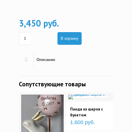
3,450 руб.
В корзину
Описание
Сопутствующие товары
Панда из шаров с
букетом
1,600 руб.