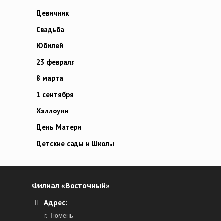
Девичник
Свадьба
Юбилей
23 февраля
8 марта
1 сентября
Хэллоуин
День Матери
Детские сады и Школы
Филиал «Восточный»
Адрес:
г. Тюмень,