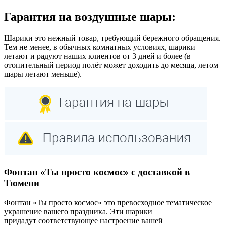
Гарантия на воздушные шары:
Шарики это нежный товар, требующий бережного обращения.
Тем не менее, в обычных комнатных условиях, шарики
летают и радуют наших клиентов от 3 дней и более (в
отопительный период полёт может доходить до месяца, летом
шары летают меньше).
Фонтан «Ты просто космос» с доставкой в
Тюмени
Фонтан «Ты просто космос» это превосходное тематическое
украшение вашего праздника. Эти шарики
придадут соответствующее настроение вашей