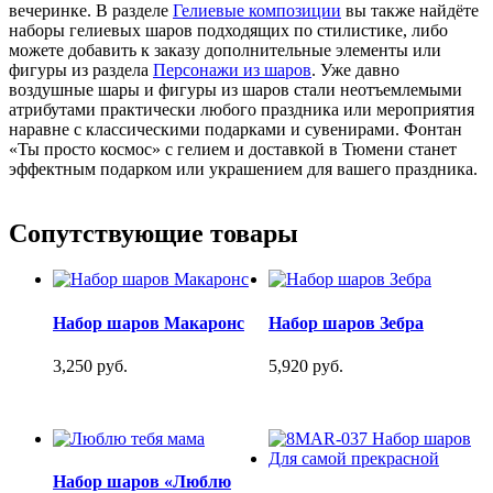
вечеринке. В разделе
Гелиевые композиции
вы также найдёте
наборы гелиевых шаров подходящих по стилистике, либо
можете добавить к заказу дополнительные элементы или
фигуры из раздела
Персонажи из шаров
. Уже давно
воздушные шары и фигуры из шаров стали неотъемлемыми
атрибутами практически любого праздника или мероприятия
наравне с классическими подарками и сувенирами. Фонтан
«Ты просто космос» с гелием и доставкой в Тюмени станет
эффектным подарком или украшением для вашего праздника.
Сопутствующие товары
Набор шаров Макаронс
Набор шаров Зебра
3,250 руб.
5,920 руб.
Набор шаров «Люблю