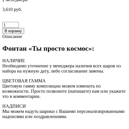
3,610 руб.
В корзину
Описание
Фонтан «Ты просто космос»:
НАЛИЧИЕ
Необходимо уточнение у менеджера наличия всех шаров из
набора на нужную дату, либо согласование замены.
ЦВЕТОВАЯ ГАММА
Цветовую гамму композиции можем изменить по
возможности. Просто позвоните (напишите) нам или укажите
это в комментарии.
НАДПИСИ
Мы можем надуть шарики с Вашими персонализированными
надписями или поздравлениями.