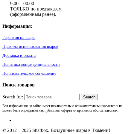
9:00 – 00:00
ТОЛЬКО по предзаказам
(оформленным ранее).
Информация:
Гарантия на шары
Правила использования шаров
Доставка и оплата
Политика конфиденциальности
Пользовательское соглашение
Поиск товаров
Search for:
Вся информация на сайте имеет исключительно ознакомительный характер и не
может быть определена как публичная оферта ни при каких обстоятельствах.
© 2012 – 2025 Sharbox. Воздушные шары в Тюмени!