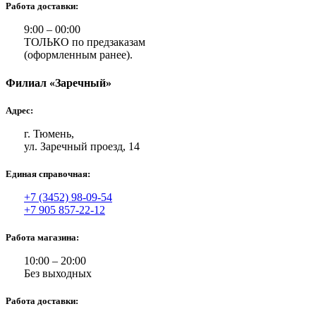
Работа доставки:
9:00 – 00:00
ТОЛЬКО по предзаказам
(оформленным ранее).
Филиал «Заречный»
Адрес:
г. Тюмень,
ул. Заречный проезд, 14
Единая справочная:
+7 (3452) 98-09-54
+7 905 857-22-12
Работа магазина:
10:00 – 20:00
Без выходных
Работа доставки: