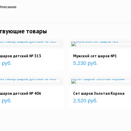
Описание
ствующие товары
 шаров детский № 313
Мужской сет шаров №1
 руб.
5,230 руб.
 шаров детский № 406
Сет шаров Золотая Корона
 руб.
2,520 руб.