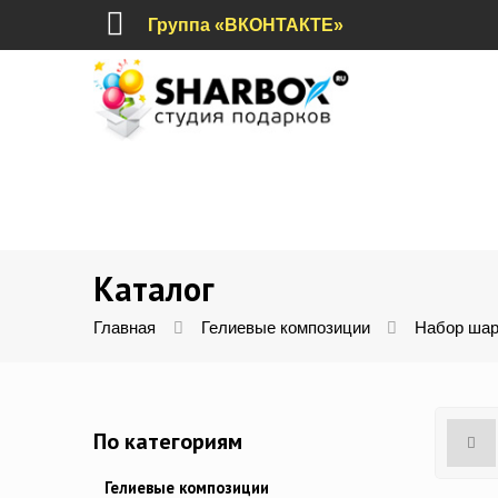
Группа «ВКОНТАКТЕ»
Каталог
Главная
Гелиевые композиции
Набор шар
По категориям
Гелиевые композиции