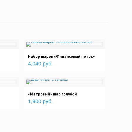
Набор шаров «Финансовый поток»
4,040 руб.
«Метровый» шар голубой
1,900 руб.