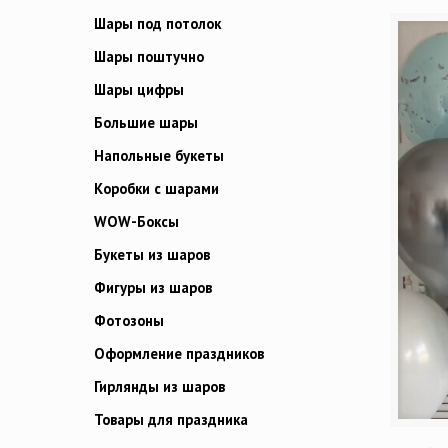
Шары под потолок
Шары поштучно
Шары цифры
Большие шары
Напольные букеты
Коробки с шарами
WOW-Боксы
Букеты из шаров
Фигуры из шаров
Фотозоны
Оформление праздников
Гирлянды из шаров
Товары для праздника