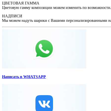
ЦВЕТОВАЯ ГАММА
Цветовую гамму композиции можем изменить по возможности. 
НАДПИСИ
Мы можем надуть шарики с Вашими персонализированными на
Написать в WHATSAPP