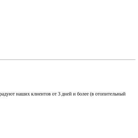
адуют наших клиентов от 3 дней и более (в отопительный