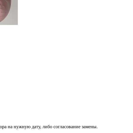
ора на нужную дату, либо согласование замены.