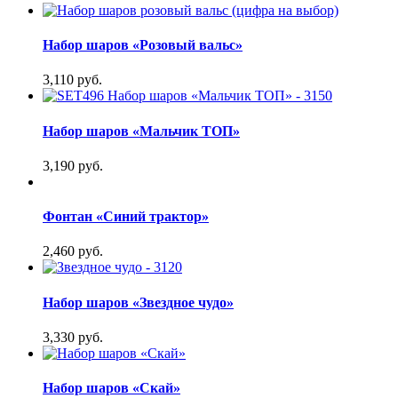
Набор шаров «Розовый вальс»
3,110 руб.
Набор шаров «Мальчик ТОП»
3,190 руб.
Фонтан «Синий трактор»
2,460 руб.
Набор шаров «Звездное чудо»
3,330 руб.
Набор шаров «Скай»