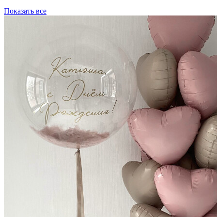
Показать все