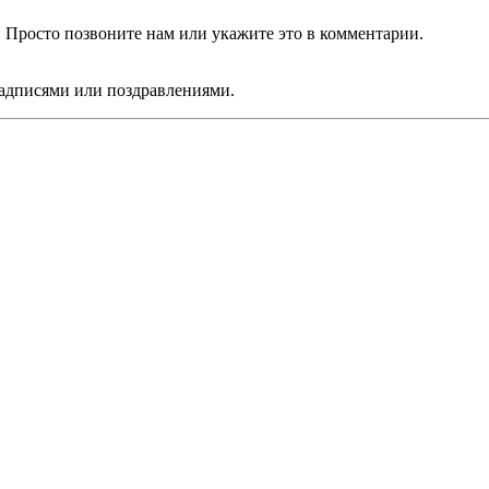
Просто позвоните нам или укажите это в комментарии.
дписями или поздравлениями.