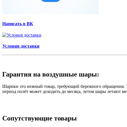
Написать в ВК
Условия доставки
Гарантия на воздушные шары:
Шарики это нежный товар, требующий бережного обращения. Те
период полёт может доходить до месяца, летом шары летают ме
Сопутствующие товары