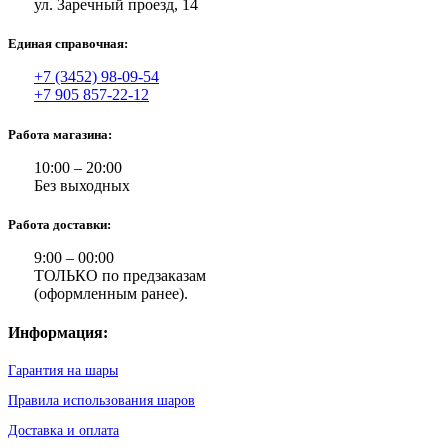
ул. Заречный проезд, 14
Единая справочная:
+7 (3452) 98-09-54
+7 905 857-22-12
Работа магазина:
10:00 – 20:00
Без выходных
Работа доставки:
9:00 – 00:00
ТОЛЬКО по предзаказам
(оформленным ранее).
Информация:
Гарантия на шары
Правила использования шаров
Доставка и оплата