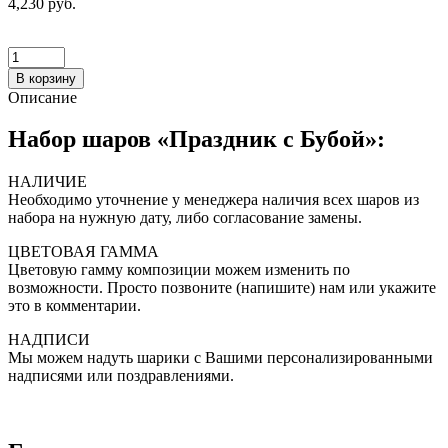
4,230 руб.
В корзину
Описание
Набор шаров «Праздник с Бубой»:
НАЛИЧИЕ
Необходимо уточнение у менеджера наличия всех шаров из
набора на нужную дату, либо согласование замены.
ЦВЕТОВАЯ ГАММА
Цветовую гамму композиции можем изменить по
возможности. Просто позвоните (напишите) нам или укажите
это в комментарии.
НАДПИСИ
Мы можем надуть шарики с Вашими персонализированными
надписями или поздравлениями.