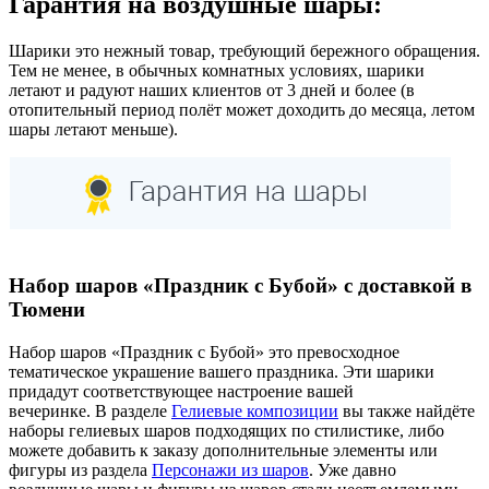
Гарантия на воздушные шары:
Шарики это нежный товар, требующий бережного обращения.
Тем не менее, в обычных комнатных условиях, шарики
летают и радуют наших клиентов от 3 дней и более (в
отопительный период полёт может доходить до месяца, летом
шары летают меньше).
Набор шаров «Праздник с Бубой» с доставкой в
Тюмени
Набор шаров «Праздник с Бубой» это превосходное
тематическое украшение вашего праздника. Эти шарики
придадут соответствующее настроение вашей
вечеринке. В разделе
Гелиевые композиции
вы также найдёте
наборы гелиевых шаров подходящих по стилистике, либо
можете добавить к заказу дополнительные элементы или
фигуры из раздела
Персонажи из шаров
. Уже давно