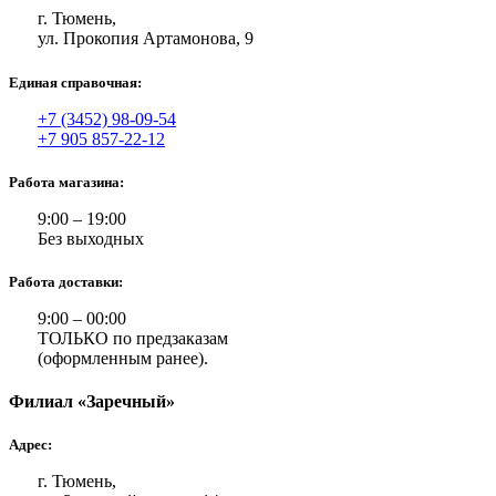
г. Тюмень,
ул. Прокопия Артамонова, 9
Единая справочная:
+7 (3452) 98-09-54
+7 905 857-22-12
Работа магазина:
9:00 – 19:00
Без выходных
Работа доставки:
9:00 – 00:00
ТОЛЬКО по предзаказам
(оформленным ранее).
Филиал «Заречный»
Адрес:
г. Тюмень,