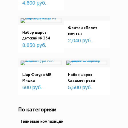
4,600 руб.
Фонтан «Полет
Набор шаров
мечты»
детский № 354
2,040 руб.
8,850 руб.
Шар Фигура AIR
Набор шаров
Мишка
Сладкие грезы
600 руб.
5,500 руб.
По категориям
Гелиевые композиции