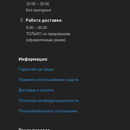
10:00 – 20:00
Без выходных
Работа доставки:
9:00 – 00:00
ТОЛЬКО по предзаказам
(оформленным ранее).
Информация:
Гарантия на шары
Правила использования шаров
Доставка и оплата
Политика конфиденциальности
Пользовательское соглашение