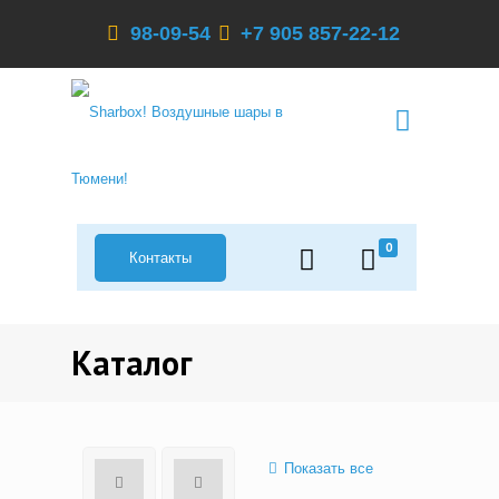
98-09-54
+7 905 857-22-12
0
Контакты
Каталог
Показать все