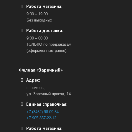
Работа магазина:
9:00 – 19:00
Без выходных
Работа доставки:
9:00 – 00:00
ТОЛЬКО по предзаказам
(оформленным ранее).
Филиал «Заречный»
Адрес:
г. Тюмень,
ул. Заречный проезд, 14
Единая справочная:
+7 (3452) 98-09-54
+7 905 857-22-12
Работа магазина: