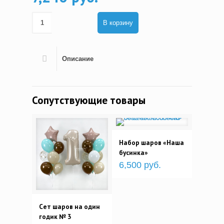
В корзину
Описание
Сопутствующие товары
Набор шаров «Наша
бусинка»
6,500 руб.
Сет шаров на один
годик № 3