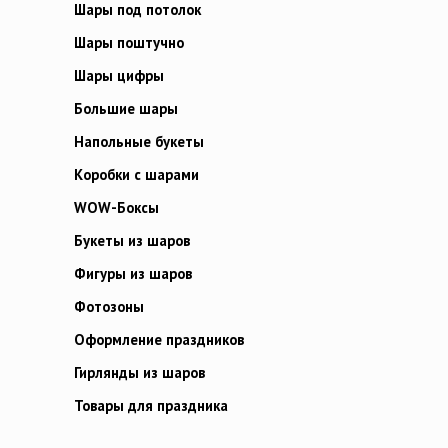
Шары под потолок
Шары поштучно
Шары цифры
Большие шары
Напольные букеты
Коробки с шарами
WOW-Боксы
Букеты из шаров
Фигуры из шаров
Фотозоны
Оформление праздников
Гирлянды из шаров
Товары для праздника