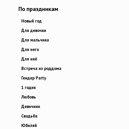
По праздникам
Новый год
Для девочки
Для мальчика
Для него
Для неё
Встреча из роддома
Гендер Party
1 годик
Любовь
Девичник
Свадьба
Юбилей