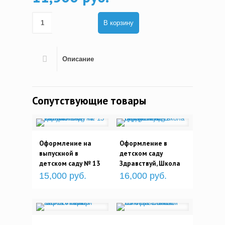
В корзину
Описание
Сопутствующие товары
Оформление на
Оформление в
выпускной в
детском саду
детском саду № 13
Здравствуй, Школа
15,000 руб.
16,000 руб.