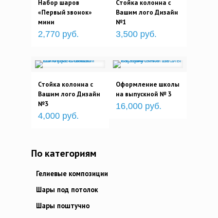
Набор шаров
Стойка колонна с
«Первый звонок»
Вашим лого Дизайн
мини
№1
2,770 руб.
3,500 руб.
Стойка колонна с
Оформление школы
Вашим лого Дизайн
на выпускной № 3
№3
16,000 руб.
4,000 руб.
По категориям
Гелиевые композиции
Шары под потолок
Шары поштучно