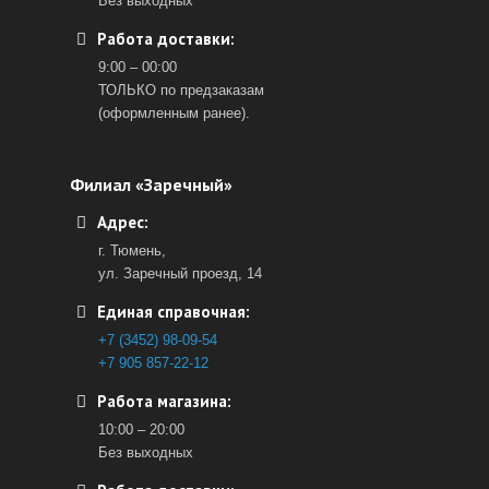
Без выходных
Работа доставки:
9:00 – 00:00
ТОЛЬКО по предзаказам
(оформленным ранее).
Филиал «Заречный»
Адрес:
г. Тюмень,
ул. Заречный проезд, 14
Единая справочная:
+7 (3452) 98-09-54
+7 905 857-22-12
Работа магазина:
10:00 – 20:00
Без выходных