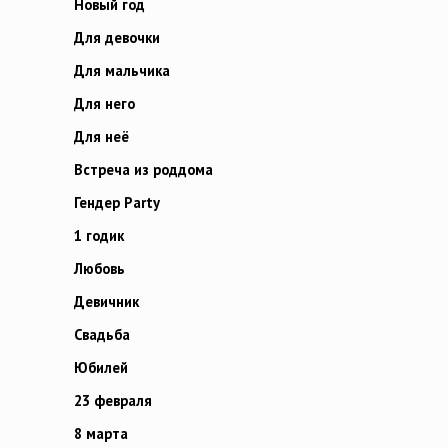
Новый год
Для девочки
Для мальчика
Для него
Для неё
Встреча из роддома
Гендер Party
1 годик
Любовь
Девичник
Свадьба
Юбилей
23 февраля
8 марта