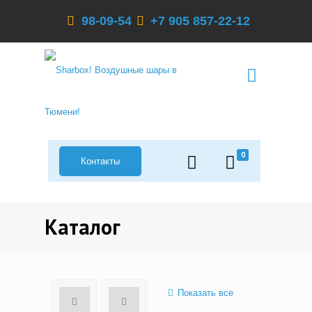
98-09-54
+7 905 857-22-12
0
Контакты
Каталог
Показать все