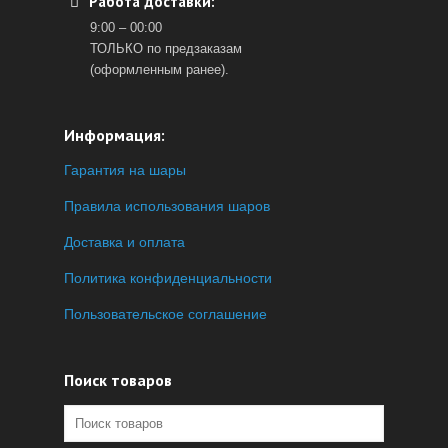
Работа доставки:
9:00 – 00:00
ТОЛЬКО по предзаказам
(оформленным ранее).
Информация:
Гарантия на шары
Правила использования шаров
Доставка и оплата
Политика конфиденциальности
Пользовательское соглашение
Поиск товаров