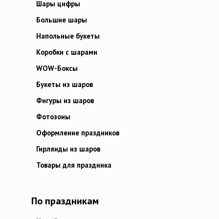
Шары цифры
Большие шары
Напольные букеты
Коробки с шарами
WOW-Боксы
Букеты из шаров
Фигуры из шаров
Фотозоны
Оформление праздников
Гирлянды из шаров
Товары для праздника
По праздникам