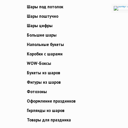
Шары под потолок
Шары поштучно
Шары цифры
Большие шары
Напольные букеты
Коробки с шарами
WOW-Боксы
Букеты из шаров
Фигуры из шаров
Фотозоны
Оформление праздников
Гирлянды из шаров
Товары для праздника