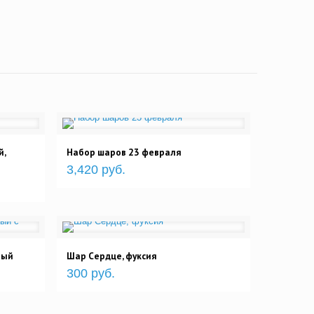
й,
Набор шаров 23 февраля
3,420 руб.
вый
Шар Сердце, фуксия
300 руб.