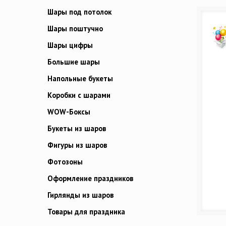
Шары под потолок
Шары поштучно
Шары цифры
Большие шары
Напольные букеты
Коробки с шарами
WOW-Боксы
Букеты из шаров
Фигуры из шаров
Фотозоны
Оформление праздников
Гирлянды из шаров
Товары для праздника