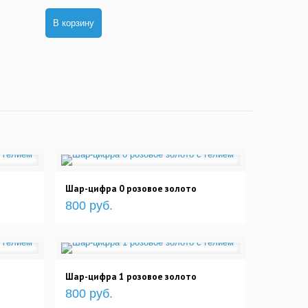
В корзину
Шар-цифра 0 розовое золото
800 руб.
Шар-цифра 1 розовое золото
800 руб.