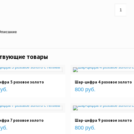
Описание
ствующие товары
фра 5 розовое золото
Шар-цифра 4 розовое золото
уб.
800 руб.
фра 7 розовое золото
Шар-цифра 9 розовое золото
уб.
800 руб.