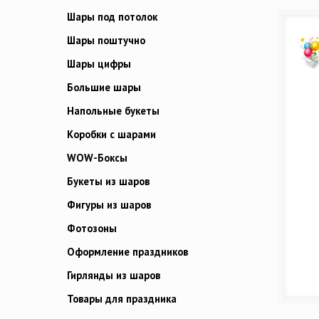
Шары под потолок
Шары поштучно
Шары цифры
Большие шары
Напольные букеты
Коробки с шарами
WOW-Боксы
Букеты из шаров
Фигуры из шаров
Фотозоны
Оформление праздников
Гирлянды из шаров
Товары для праздника