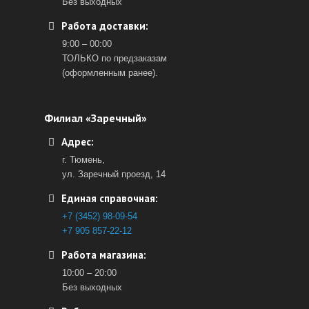
Без выходных
Работа доставки:
9:00 – 00:00
ТОЛЬКО по предзаказам
(оформленным ранее).
Филиал «Заречный»
Адрес:
г. Тюмень,
ул. Заречный проезд, 14
Единая справочная:
+7 (3452) 98-09-54
+7 905 857-22-12
Работа магазина:
10:00 – 20:00
Без выходных