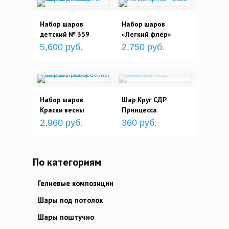
Набор шаров
Набор шаров
детский № 359
«Легкий флёр»
5,600 руб.
2,750 руб.
Набор шаров
Шар Круг СДР
Краски весны
Принцесса
2,960 руб.
360 руб.
По категориям
Гелиевые композиции
Шары под потолок
Шары поштучно