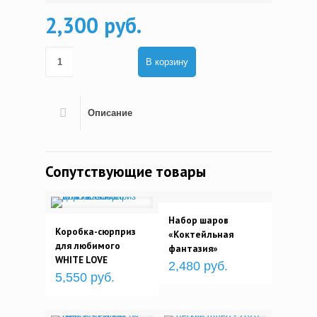
2,300 руб.
В корзину
Описание
Сопутствующие товары
Набор шаров
Коробка-сюрприз
«Коктейльная
для любимого
фантазия»
WHITE LOVE
2,480 руб.
5,550 руб.