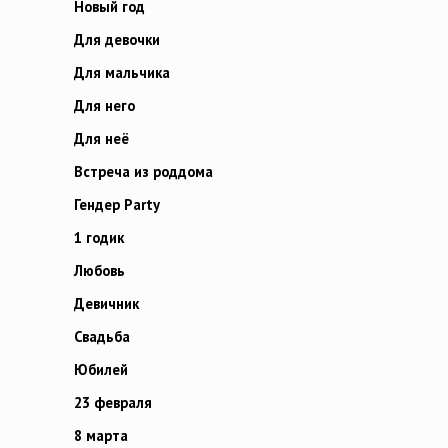
Новый год
Для девочки
Для мальчика
Для него
Для неё
Встреча из роддома
Гендер Party
1 годик
Любовь
Девичник
Свадьба
Юбилей
23 февраля
8 марта