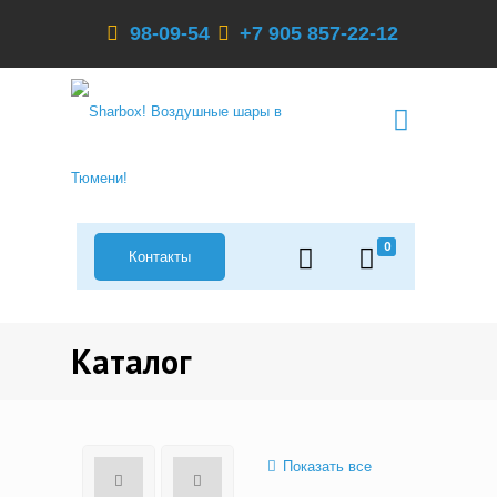
98-09-54
+7 905 857-22-12
0
Контакты
Каталог
Показать все