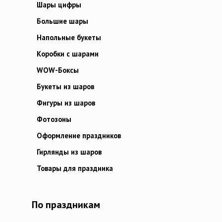
Шары цифры
Большие шары
Напольные букеты
Коробки с шарами
WOW-Боксы
Букеты из шаров
Фигуры из шаров
Фотозоны
Оформление праздников
Гирлянды из шаров
Товары для праздника
По праздникам