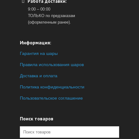
Работа доставки:
9:00 – 00:00
ТОЛЬКО по предзаказам
(оформленным ранее).
Информация:
Гарантия на шары
Правила использования шаров
Доставка и оплата
Политика конфиденциальности
Пользовательское соглашение
Поиск товаров