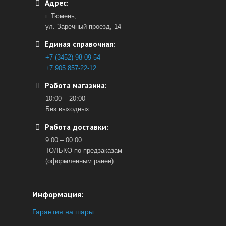
Адрес:
г. Тюмень,
ул. Заречный проезд, 14
Единая справочная:
+7 (3452) 98-09-54
+7 905 857-22-12
Работа магазина:
10:00 – 20:00
Без выходных
Работа доставки:
9:00 – 00:00
ТОЛЬКО по предзаказам
(оформленным ранее).
Информация:
Гарантия на шары