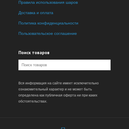
Правила использования шаров
Доставка и оплата
Политика конфиденциальности
Пользовательское соглашение
Поиск товаров
Вся информация на сайте имеет исключительно
ознакомительный характер и не может быть
определена как публичная оферта ни при каких
обстоятельствах.