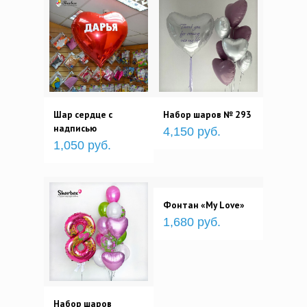
Шар сердце с
Набор шаров № 293
надписью
4,150 руб.
1,050 руб.
Фонтан «My Love»
1,680 руб.
Набор шаров