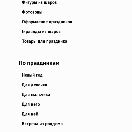
Фигуры из шаров
Фотозоны
Оформление праздников
Гирлянды из шаров
Товары для праздника
По праздникам
Новый год
Для девочки
Для мальчика
Для него
Для неё
Встреча из роддома