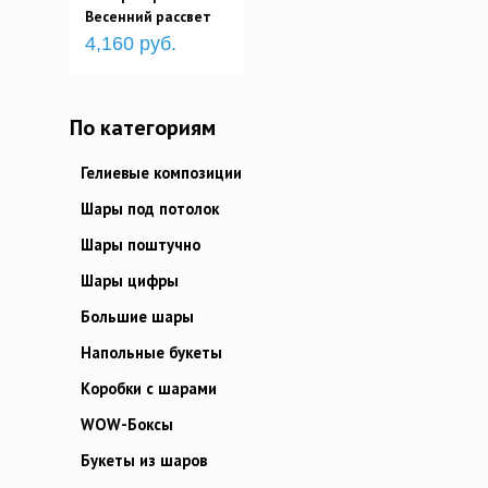
Весенний рассвет
4,160 руб.
По категориям
Гелиевые композиции
Шары под потолок
Шары поштучно
Шары цифры
Большие шары
Напольные букеты
Коробки с шарами
WOW-Боксы
Букеты из шаров