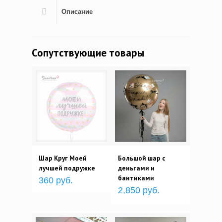
Описание
Сопутствующие товары
Шар Круг Моей
Большой шар с
лучшей подружке
деньгами и
бантиками
360 руб.
2,850 руб.