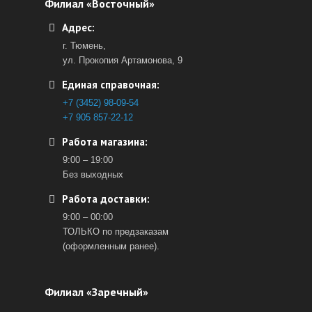
Филиал «Восточный»
Адрес:
г. Тюмень,
ул. Прокопия Артамонова, 9
Единая справочная:
+7 (3452) 98-09-54
+7 905 857-22-12
Работа магазина:
9:00 – 19:00
Без выходных
Работа доставки:
9:00 – 00:00
ТОЛЬКО по предзаказам
(оформленным ранее).
Филиал «Заречный»