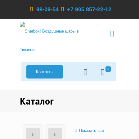
98-09-54
+7 905 857-22-12
0
Контакты
Каталог
Показать все