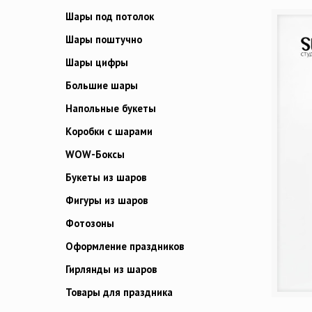
Шары под потолок
Шары поштучно
Шары цифры
Большие шары
Напольные букеты
Коробки с шарами
WOW-Боксы
Букеты из шаров
Фигуры из шаров
Фотозоны
Оформление праздников
Гирлянды из шаров
Товары для праздника