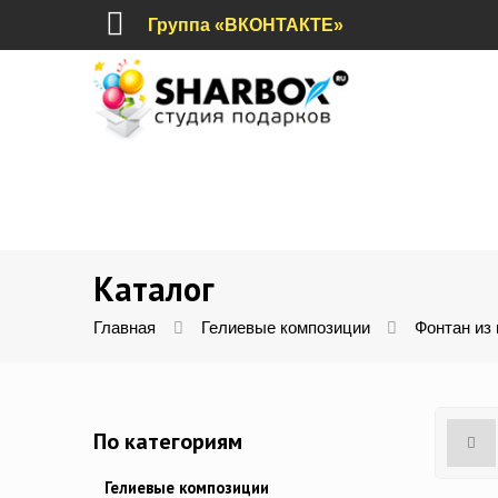
Группа «ВКОНТАКТЕ»
Каталог
Главная
Гелиевые композиции
Фонтан из
По категориям
Гелиевые композиции