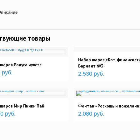
Описание
ствующие товары
Набор шаров «Кот-финансист
шаров Радуга чувств
Вариант №3
 руб.
2,530 руб.
 шаров Мир Пинки Пай
Фонтан «Роскошь и пожелани
0 руб.
2,080 руб.