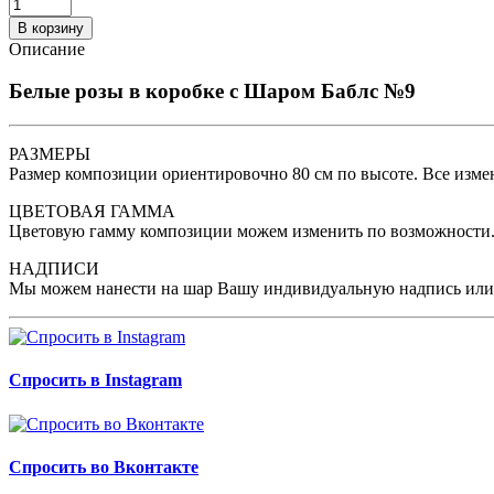
В корзину
Описание
Белые розы в коробке с Шаром Баблс №9
РАЗМЕРЫ
Размер композиции ориентировочно 80 см по высоте. Все изм
ЦВЕТОВАЯ ГАММА
Цветовую гамму композиции можем изменить по возможности. 
НАДПИСИ
Мы можем нанести на шар Вашу индивидуальную надпись или 
Спросить в Instagram
Спросить во Вконтакте