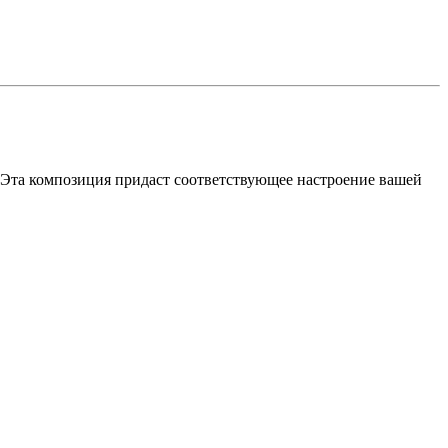
 Эта композиция придаст соответствующее настроение вашей