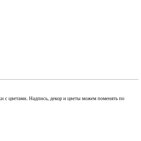
ки с цветами. Надпись, декор и цветы можем поменять по