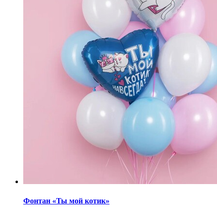
Фонтан «Ты мой котик»