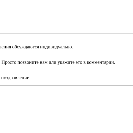
енения обсуждаются индивидуально.
Просто позвоните нам или укажите это в комментарии.
поздравление.