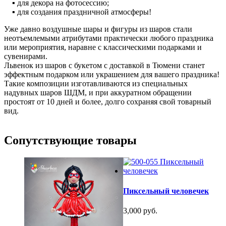
▪ для декора на фотосессию;
▪ для создания праздничной атмосферы!
Уже давно воздушные шары и фигуры из шаров стали
неотъемлемыми атрибутами практически любого праздника
или мероприятия, наравне с классическими подарками и
сувенирами.
Львенок из шаров с букетом с доставкой в Тюмени станет
эффектным подарком или украшением для вашего праздника!
Такие композиции изготавливаются из специальных
надувных шаров ШДМ, и при аккуратном обращении
простоят от 10 дней и более, долго сохраняя свой товарный
вид.
Сопутствующие товары
Пиксельный человечек
3,000 руб.