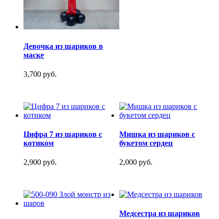
Девочка из шариков в
маске
3,700 руб.
Цифра 7 из шариков с
Мишка из шариков с
котиком
букетом сердец
2,900 руб.
2,000 руб.
Медсестра из шариков