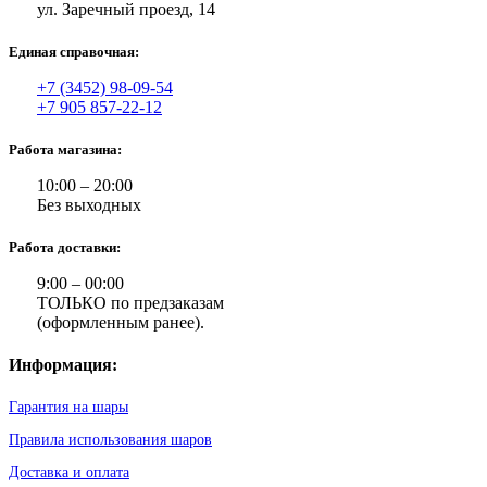
ул. Заречный проезд, 14
Единая справочная:
+7 (3452) 98-09-54
+7 905 857-22-12
Работа магазина:
10:00 – 20:00
Без выходных
Работа доставки:
9:00 – 00:00
ТОЛЬКО по предзаказам
(оформленным ранее).
Информация:
Гарантия на шары
Правила использования шаров
Доставка и оплата