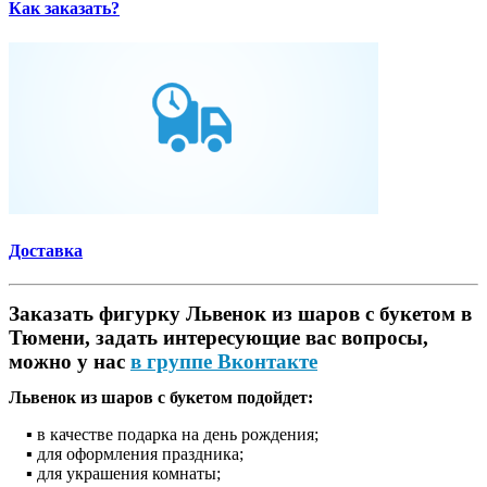
Как заказать?
Доставка
Заказать фигурку Львенок из шаров с букетом в
Тюмени, задать интересующие вас вопросы,
можно у нас
в группе Вконтакте
Львенок из шаров с букетом подойдет:
▪ в качестве подарка на день рождения;
▪ для оформления праздника;
▪ для украшения комнаты;