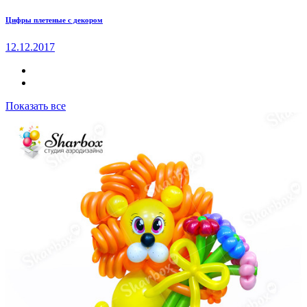
Цифры плетеные с декором
12.12.2017
Показать все