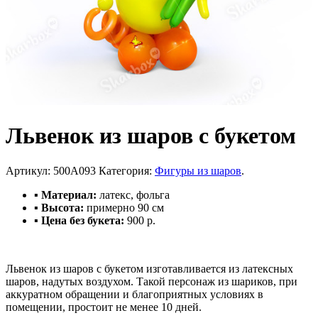
Львенок из шаров с букетом
Артикул:
500A093
Категория:
Фигуры из шаров
.
▪ Материал:
латекс, фольга
▪ Высота:
примерно 90 см
▪ Цена без букета:
900 р.
Львенок из шаров с букетом изготавливается из латексных
шаров, надутых воздухом. Такой персонаж из шариков, при
аккуратном обращении и благоприятных условиях в
помещении, простоит не менее 10 дней.