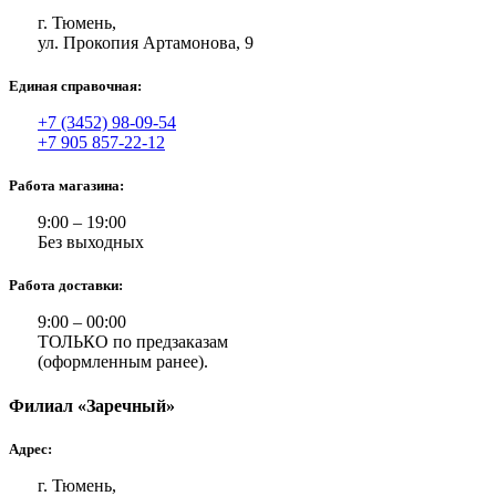
г. Тюмень,
ул. Прокопия Артамонова, 9
Единая справочная:
+7 (3452) 98-09-54
+7 905 857-22-12
Работа магазина:
9:00 – 19:00
Без выходных
Работа доставки:
9:00 – 00:00
ТОЛЬКО по предзаказам
(оформленным ранее).
Филиал «Заречный»
Адрес:
г. Тюмень,