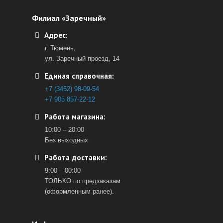
Филиал «Заречный»
Адрес:
г. Тюмень,
ул. Заречный проезд, 14
Единая справочная:
+7 (3452) 98-09-54
+7 905 857-22-12
Работа магазина:
10:00 – 20:00
Без выходных
Работа доставки:
9:00 – 00:00
ТОЛЬКО по предзаказам
(оформленным ранее).