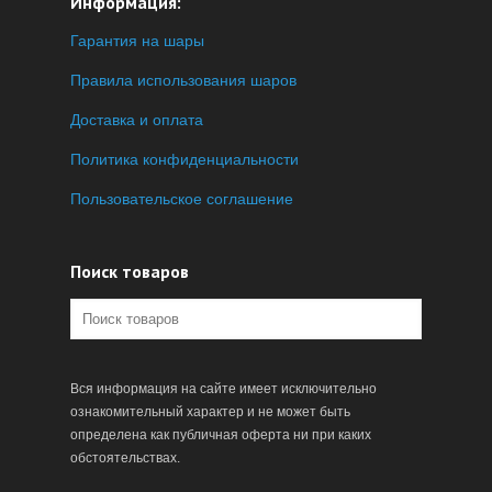
Информация:
Гарантия на шары
Правила использования шаров
Доставка и оплата
Политика конфиденциальности
Пользовательское соглашение
Поиск товаров
Вся информация на сайте имеет исключительно
ознакомительный характер и не может быть
определена как публичная оферта ни при каких
обстоятельствах.