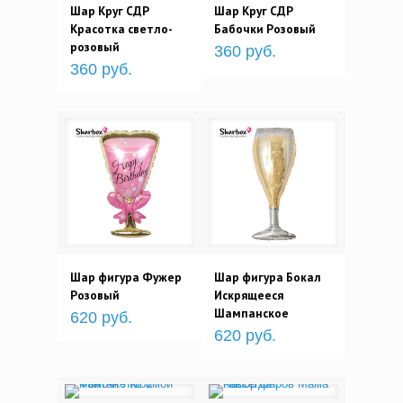
Шар Круг СДР
Шар Круг СДР
Красотка светло-
Бабочки Розовый
розовый
360 руб.
360 руб.
Шар фигура Фужер
Шар фигура Бокал
Розовый
Искрящееся
Шампанское
620 руб.
620 руб.