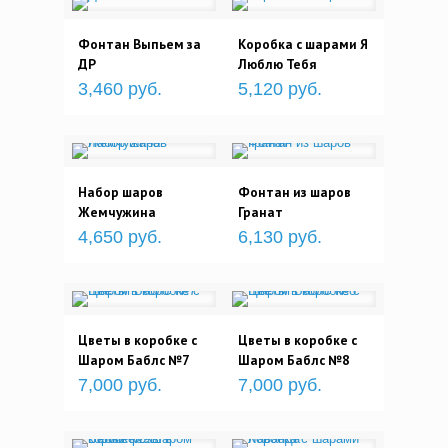
Фонтан Выпьем за
Коробка с шарами Я
ДР
Люблю Тебя
3,460 руб.
5,120 руб.
Набор шаров
Фонтан из шаров
Жемчужина
Гранат
4,650 руб.
6,130 руб.
Цветы в коробке с
Цветы в коробке с
Шаром Баблс №7
Шаром Баблс №8
7,000 руб.
7,000 руб.