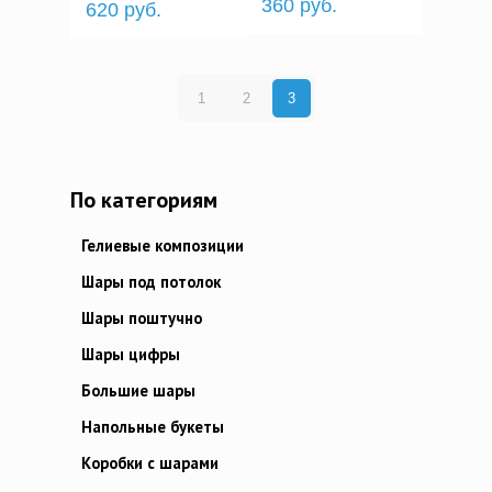
360 руб.
620 руб.
1
2
3
По категориям
Гелиевые композиции
Шары под потолок
Шары поштучно
Шары цифры
Большие шары
Напольные букеты
Коробки с шарами