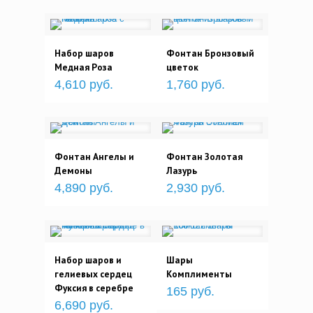
Набор шаров
Фонтан Бронзовый
Медная Роза
цветок
4,610 руб.
1,760 руб.
Фонтан Ангелы и
Фонтан Золотая
Демоны
Лазурь
4,890 руб.
2,930 руб.
Набор шаров и
Шары
гелиевых сердец
Комплименты
Фуксия в серебре
165 руб.
6,690 руб.