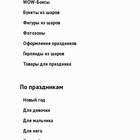
WOW-Боксы
Букеты из шаров
Фигуры из шаров
Фотозоны
Оформление праздников
Гирлянды из шаров
Товары для праздника
По праздникам
Новый год
Для девочки
Для мальчика
Для него