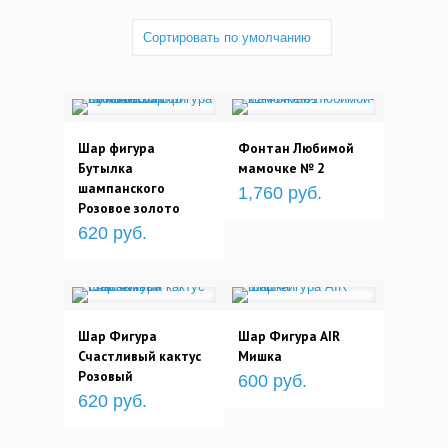
Шар фигура
Фонтан Любимой
Бутылка
мамочке № 2
шампанского
1,760 руб.
Розовое золото
620 руб.
Шар Фигура
Шар Фигура AIR
Счастливый кактус
Мишка
Розовый
600 руб.
620 руб.