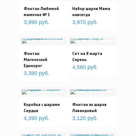
Фонтан Любимой
Набор шаров Мама
мамочке № 1
навсегда
3,990 руб.
3,970 руб.
Фонтан
Сет на 8 марта
Магический
Сирень
Единорог
4,560 руб.
3,380 руб.
Коробка с шарами
Фонтан из шаров
Сердца
Лавандовый
4,390 руб.
3,120 руб.