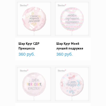
Шар Круг СДР
Шар Круг Моей
Принцесса
лучшей подружке
360 руб.
360 руб.