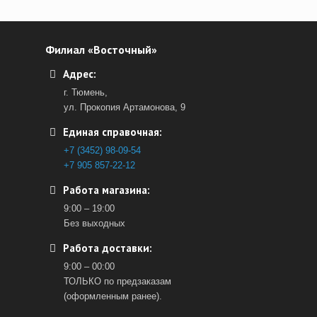
Филиал «Восточный»
Адрес:
г. Тюмень,
ул. Прокопия Артамонова, 9
Единая справочная:
+7 (3452) 98-09-54
+7 905 857-22-12
Работа магазина:
9:00 – 19:00
Без выходных
Работа доставки:
9:00 – 00:00
ТОЛЬКО по предзаказам
(оформленным ранее).