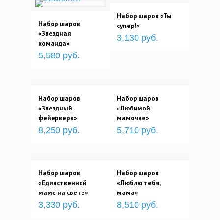
Набор шаров «Ты
Набор шаров
супер!»
«Звездная
3,130 руб.
команда»
5,580 руб.
Набор шаров
Набор шаров
«Звездный
«Любимой
фейерверк»
мамочке»
8,250 руб.
5,710 руб.
Набор шаров
Набор шаров
«Единственной
«Люблю тебя,
маме на свете»
мама»
3,330 руб.
8,510 руб.