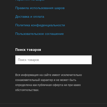
Правила использования шаров
Доставка и оплата
Политика конфиденциальности
Пользовательское соглашение
Поиск товаров
Вся информация на сайте имеет исключительно
ознакомительный характер и не может быть
определена как публичная оферта ни при каких
обстоятельствах.