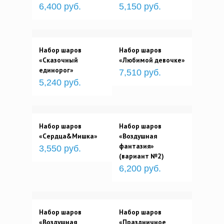
6,400 руб.
5,150 руб.
Набор шаров
Набор шаров
«Сказочный
«Любимой девочке»
единорог»
7,510 руб.
5,240 руб.
Набор шаров
Набор шаров
«Сердца&Мишка»
«Воздушная
фантазия»
3,550 руб.
(вариант №2)
6,200 руб.
Набор шаров
Набор шаров
«Воздушная
«Праздничное