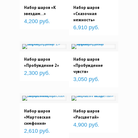
Набор шаров «К
Набор шаров
звездам…»
«Сказочная
нежность»
4,200 руб.
6,910 руб.
Набор шаров
Набор шаров
«Пробуждение 2»
«Пробуждение
чувств»
2,300 руб.
3,050 руб.
Набор шаров
Набор шаров
«Мартовская
«Расцветай»
симфония»
4,900 руб.
2,610 руб.