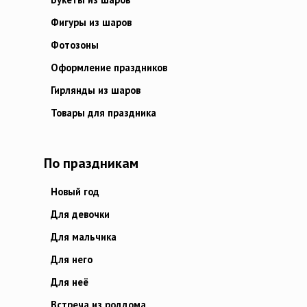
Фигуры из шаров
Фотозоны
Оформление праздников
Гирлянды из шаров
Товары для праздника
По праздникам
Новый год
Для девочки
Для мальчика
Для него
Для неё
Встреча из роддома