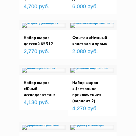
4,700 руб.
6,000 руб.
Набор шаров
Фонтан «Нежный
детский № 312
кристалл и хром»
2,770 руб.
2,080 руб.
Набор шаров
Набор шаров
«Юный
«Цветочное
исследователь»
приключение»
(вариант 2)
4,130 руб.
4,270 руб.