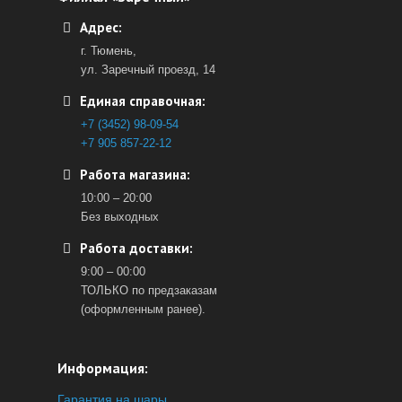
Адрес:
г. Тюмень,
ул. Заречный проезд, 14
Единая справочная:
+7 (3452) 98-09-54
+7 905 857-22-12
Работа магазина:
10:00 – 20:00
Без выходных
Работа доставки:
9:00 – 00:00
ТОЛЬКО по предзаказам
(оформленным ранее).
Информация:
Гарантия на шары