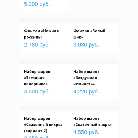
5,200 руб.
Фонтан «Нежная
Фонтан «Белый
россыпь»
шик»
2,780 руб.
3,030 руб.
Набор шаров
Набор шаров
«Звездная
«Воздушная
вечеринка»
нежность»
4,500 руб.
4,220 руб.
Набор шаров
Набор шаров
«Сказочный вихрь»
«Сказочный вихрь»
(вариант 2)
4,550 руб.