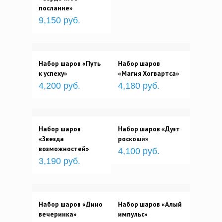
послание»
9,150 руб.
Набор шаров «Путь
Набор шаров
к успеху»
«Магия Хогвартса»
4,200 руб.
4,180 руб.
Набор шаров
Набор шаров «Дуэт
«Звезда
роскоши»
возможностей»
4,100 руб.
3,190 руб.
Набор шаров «Дино
Набор шаров «Алый
вечеринка»
импульс»