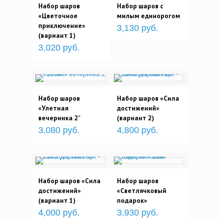
Набор шаров
Набор шаров с
«Цветочное
милым единорогом
приключение»
3,130 руб.
(вариант 1)
3,020 руб.
Набор шаров
Набор шаров «Сила
«Улетная
достижений»
вечеринка 2″
(вариант 2)
3,080 руб.
4,800 руб.
Набор шаров «Сила
Набор шаров
достижений»
«Светлячковый
(вариант 1)
подарок»
4,000 руб.
3,930 руб.