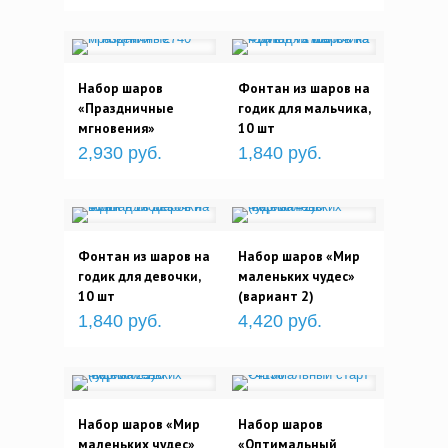
Набор шаров
Фонтан из шаров на
«Праздничные
годик для мальчика,
мгновения»
10 шт
2,930 руб.
1,840 руб.
Фонтан из шаров на
Набор шаров «Мир
годик для девочки,
маленьких чудес»
10 шт
(вариант 2)
1,840 руб.
4,420 руб.
Набор шаров «Мир
Набор шаров
маленьких чудес»
«Оптимальный