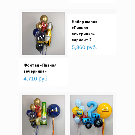
Набор шаров
«Пивная
вечеринка»
вариант 2
5,360 руб.
Фонтан «Пивная
вечеринка»
4,710 руб.