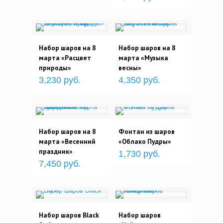
Набор шаров на 8
Набор шаров на 8
марта «Расцвет
марта «Музыка
природы»
весны»
3,230 руб.
4,350 руб.
Набор шаров на 8
Фонтан из шаров
марта «Весенний
«Облако Пудры»
праздник»
1,730 руб.
7,450 руб.
Набор шаров Black
Набор шаров