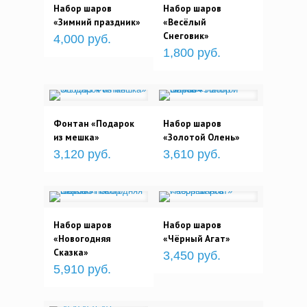
Набор шаров
Набор шаров
«Зимний праздник»
«Весёлый
Снеговик»
4,000 руб.
1,800 руб.
Фонтан «Подарок
Набор шаров
из мешка»
«Золотой Олень»
3,120 руб.
3,610 руб.
Набор шаров
Набор шаров
«Новогодняя
«Чёрный Агат»
Сказка»
3,450 руб.
5,910 руб.