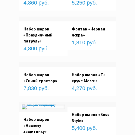
4,860 руб.
5,250 руб.
Набор шаров
Фонтан «Черная
«Праздничный
искра»
патруль»
1,810 руб.
4,800 руб.
Набор шаров
Набор шаров «Ты
«Синий трактор»
круче Месси»
7,830 руб.
4,270 руб.
Набор шаров «Boss
Набор шаров
Style»
«Нашему
5,400 руб.
защитнику»