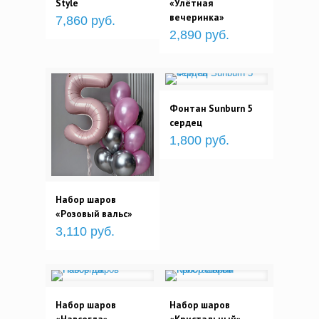
Style
«Улётная
вечеринка»
7,860 руб.
2,890 руб.
Фонтан Sunburn 5
сердец
1,800 руб.
Набор шаров
«Розовый вальс»
3,110 руб.
Набор шаров
Набор шаров