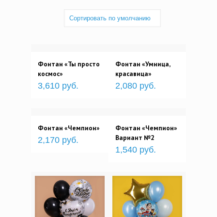
Фонтан «Ты просто
Фонтан «Умница,
космос»
красавица»
3,610 руб.
2,080 руб.
Фонтан «Чемпион»
Фонтан «Чемпион»
Вариант №2
2,170 руб.
1,540 руб.