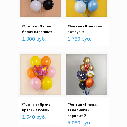
Фонтан «Черно-
Фонтан «Щенячий
белая классика»
патруль»
1,900 руб.
1,780 руб.
Фонтан «Яркие
Фонтан «Пивная
краски любви»
вечеринка»
вариант 2
1,540 руб.
5,060 руб.