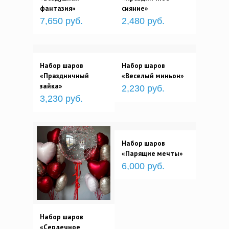
фантазия»
сияние»
7,650 руб.
2,480 руб.
Набор шаров
Набор шаров
«Праздничный
«Веселый миньон»
зайка»
2,230 руб.
3,230 руб.
Набор шаров
«Парящие мечты»
6,000 руб.
Набор шаров
«Сердечное