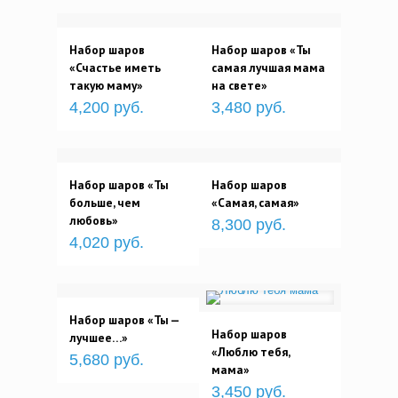
Набор шаров
Набор шаров «Ты
«Счастье иметь
самая лучшая мама
такую маму»
на свете»
4,200 руб.
3,480 руб.
Набор шаров «Ты
Набор шаров
больше, чем
«Самая, самая»
любовь»
8,300 руб.
4,020 руб.
Набор шаров «Ты —
Набор шаров
лучшее…»
«Люблю тебя,
5,680 руб.
мама»
3,450 руб.