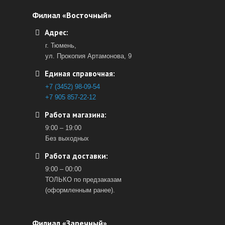
Филиал «Восточный»
Адрес:
г. Тюмень,
ул. Прокопия Артамонова, 9
Единая справочная:
+7 (3452) 98-09-54
+7 905 857-22-12
Работа магазина:
9:00 – 19:00
Без выходных
Работа доставки:
9:00 – 00:00
ТОЛЬКО по предзаказам
(оформленным ранее).
Филиал «Заречный»