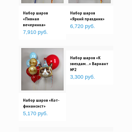
Набор шаров
Набор шаров
«Пивная
«Яркий праздник»
вечеринка»
6,720 руб.
7,910 руб.
Набор шаров «К
звездам…» Вариант
№2
3,300 руб.
Набор шаров «Кот-
финансист»
5,170 руб.