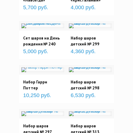
«Навсегда»
«Кристальный»
5,700 руб.
4,000 руб.
Сет шаров на День
Набор шаров
рождения № 240
детский № 299
5,000 руб.
4,360 руб.
Набор Гарри
Набор шаров
Поттер
детский № 298
10,250 руб.
6,530 руб.
Набор шаров
Набор шаров
детский № 297
детский № 313