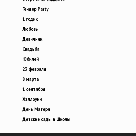
Гендер Party
1 годик
Любовь
Девичник
Свадьба
Юбилей
23 февраля
8 марта
1 сентября
Хэллоуин
День Матери
Детские сады и Школы