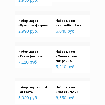
2,950 руб.
Набор шаров
Набор шаров
«Пушистая феерия»
«Happy Birthday»
2,990 руб.
6,040 руб.
Набор шаров
Набор шаров
«Синяя феерия»
«Фиолетовая
симфония»
7,110 руб.
5,210 руб.
Набор шаров «Cool
Набор шаров
Cat Party»
«Магия Эльзы»
5,920 руб.
8,650 руб.