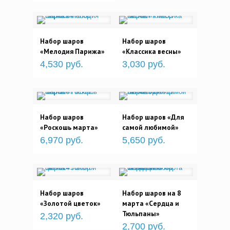
Набор шаров
Набор шаров
«Мелодия Парижа»
«Классика весны»
4,530 руб.
3,030 руб.
Набор шаров
Набор шаров «Для
«Роскошь марта»
самой любимой»
6,970 руб.
5,650 руб.
Набор шаров
Набор шаров на 8
«Золотой цветок»
марта «Сердца и
Тюльпаны»
2,320 руб.
2,700 руб.